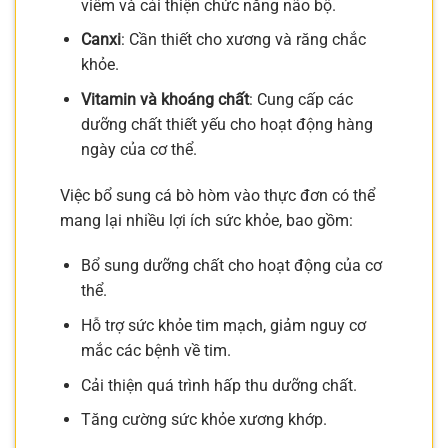
viêm và cải thiện chức năng não bộ.
Canxi
: Cần thiết cho xương và răng chắc
khỏe.
Vitamin và khoáng chất
: Cung cấp các
dưỡng chất thiết yếu cho hoạt động hàng
ngày của cơ thể.
Việc bổ sung cá bò hòm vào thực đơn có thể
mang lại nhiều lợi ích sức khỏe, bao gồm:
Bổ sung dưỡng chất cho hoạt động của cơ
thể.
Hỗ trợ sức khỏe tim mạch, giảm nguy cơ
mắc các bệnh về tim.
Cải thiện quá trình hấp thu dưỡng chất.
Tăng cường sức khỏe xương khớp.