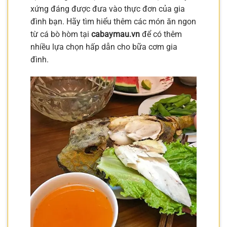
xứng đáng được đưa vào thực đơn của gia
đình bạn. Hãy tìm hiểu thêm các món ăn ngon
từ cá bò hòm tại
cabaymau.vn
để có thêm
nhiều lựa chọn hấp dẫn cho bữa cơm gia
đình.