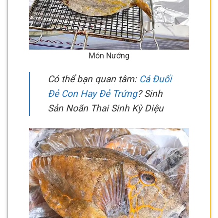
Món Nướng
Có thể bạn quan tâm:
Cá Đuối
Đẻ Con Hay Đẻ Trứng
? Sinh
Sản Noãn Thai Sinh Kỳ Diệu