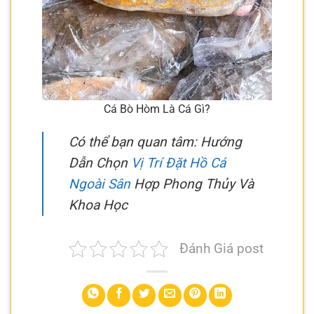
Cá Bò Hòm Là Cá Gì?
Có thể bạn quan tâm: Hướng
Dẫn Chọn
Vị Trí Đặt Hồ Cá
Ngoài Sân
Hợp Phong Thủy Và
Khoa Học
Đánh Giá post