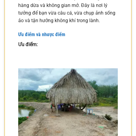
hàng dừa và không gian mở. Đây là nơi lý
tưởng để bạn vừa câu cá, vừa chụp ảnh sống
ảo và tận hưởng không khí trong lành.
Ưu điểm và nhược điểm
Ưu điểm: