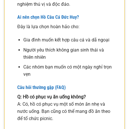
nghiệm thú vị và độc đáo.
Ai nên chọn Hồ Câu Cá Đức Huy?
Đây là lựa chọn hoàn hảo cho:
Gia đình muốn kết hợp câu cá và dã ngoại
Người yêu thích không gian sinh thái và
thiên nhiên
Các nhóm bạn muốn có một ngày nghỉ trọn
vẹn
Câu hỏi thường gặp (FAQ)
Q: Hồ có phục vụ ăn uống không?
A: Có, hồ có phục vụ một số món ăn nhẹ và
nước uống. Bạn cũng có thể mang đồ ăn theo
để tổ chức picnic.