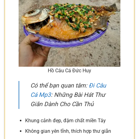
Hồ Câu Cá Đức Huy
Có thể bạn quan tâm:
Đi Câu
Cá Mp3
: Những Bài Hát Thư
Giãn Dành Cho Cần Thủ
Khung cảnh đẹp, đậm chất miền Tây
Không gian yên tĩnh, thích hợp thư giãn