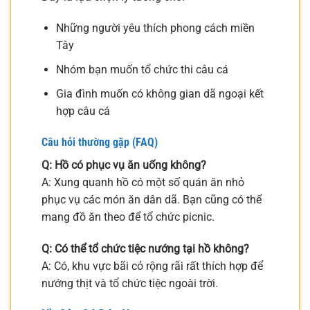
Những người yêu thích phong cách miền
Tây
Nhóm bạn muốn tổ chức thi câu cá
Gia đình muốn có không gian dã ngoại kết
hợp câu cá
Câu hỏi thường gặp (FAQ)
Q: Hồ có phục vụ ăn uống không?
A: Xung quanh hồ có một số quán ăn nhỏ
phục vụ các món ăn dân dã. Bạn cũng có thể
mang đồ ăn theo để tổ chức picnic.
Q: Có thể tổ chức tiệc nướng tại hồ không?
A: Có, khu vực bãi cỏ rộng rãi rất thích hợp để
nướng thịt và tổ chức tiệc ngoài trời.