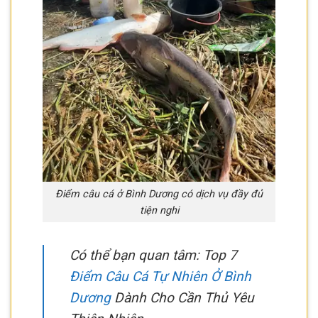
Điểm câu cá ở Bình Dương có dịch vụ đầy đủ
tiện nghi
Có thể bạn quan tâm: Top 7
Điểm Câu Cá Tự Nhiên Ở Bình
Dương
Dành Cho Cần Thủ Yêu