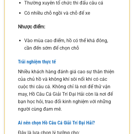
Thường xuyên tổ chức thi đấu câu cá
Có nhiều chỗ ngồi và chỗ để xe
Nhược điểm:
Vào mùa cao điểm, hồ có thể khá đông,
cần đến sớm để chọn chỗ
Trải nghiệm thực tế
Nhiều khách hàng đánh giá cao sự thân thiện
của chủ hồ và không khí sôi nổi khi có các
cuộc thi câu cá. Không chỉ là nơi để thử vận
may, Hồ Câu Cá Giải Trí Đại Hải còn là nơi để
bạn học hỏi, trao đổi kinh nghiệm với những
người cùng đam mê.
Ai nên chọn Hồ Câu Cá Giải Trí Đại Hải?
Đây là lựa chọn lý tưởng cho: