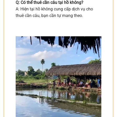
Q: Có thể thuê cần câu tại hồ không?
A: Hiện tại hồ không cung cấp dịch vụ cho
thuê cần câu, bạn cần tự mang theo.