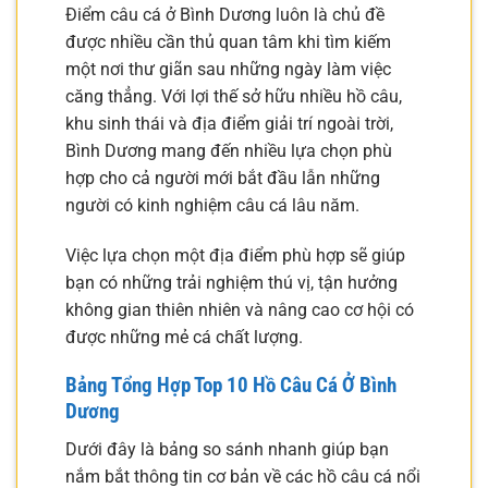
Điểm câu cá ở Bình Dương luôn là chủ đề
được nhiều cần thủ quan tâm khi tìm kiếm
một nơi thư giãn sau những ngày làm việc
căng thẳng. Với lợi thế sở hữu nhiều hồ câu,
khu sinh thái và địa điểm giải trí ngoài trời,
Bình Dương mang đến nhiều lựa chọn phù
hợp cho cả người mới bắt đầu lẫn những
người có kinh nghiệm câu cá lâu năm.
Việc lựa chọn một địa điểm phù hợp sẽ giúp
bạn có những trải nghiệm thú vị, tận hưởng
không gian thiên nhiên và nâng cao cơ hội có
được những mẻ cá chất lượng.
Bảng Tổng Hợp Top 10 Hồ Câu Cá Ở Bình
Dương
Dưới đây là bảng so sánh nhanh giúp bạn
nắm bắt thông tin cơ bản về các hồ câu cá nổi