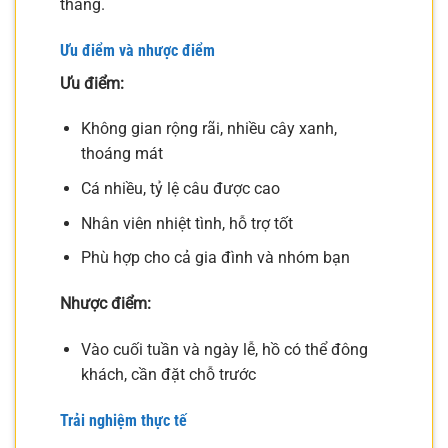
thẳng.
Ưu điểm và nhược điểm
Ưu điểm:
Không gian rộng rãi, nhiều cây xanh,
thoáng mát
Cá nhiều, tỷ lệ câu được cao
Nhân viên nhiệt tình, hỗ trợ tốt
Phù hợp cho cả gia đình và nhóm bạn
Nhược điểm:
Vào cuối tuần và ngày lễ, hồ có thể đông
khách, cần đặt chỗ trước
Trải nghiệm thực tế