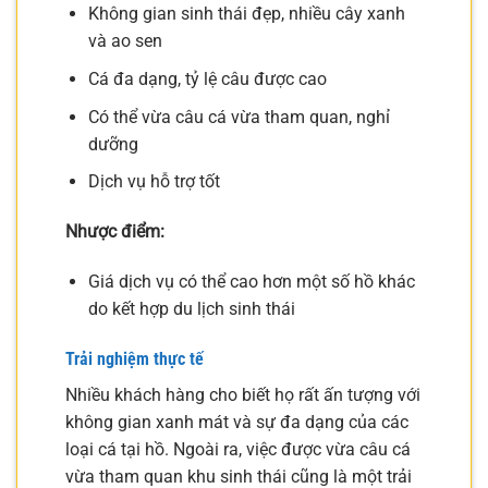
Không gian sinh thái đẹp, nhiều cây xanh
và ao sen
Cá đa dạng, tỷ lệ câu được cao
Có thể vừa câu cá vừa tham quan, nghỉ
dưỡng
Dịch vụ hỗ trợ tốt
Nhược điểm:
Giá dịch vụ có thể cao hơn một số hồ khác
do kết hợp du lịch sinh thái
Trải nghiệm thực tế
Nhiều khách hàng cho biết họ rất ấn tượng với
không gian xanh mát và sự đa dạng của các
loại cá tại hồ. Ngoài ra, việc được vừa câu cá
vừa tham quan khu sinh thái cũng là một trải