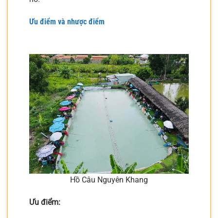
Ưu điểm và nhược điểm
Hồ Câu Nguyên Khang
Ưu điểm: