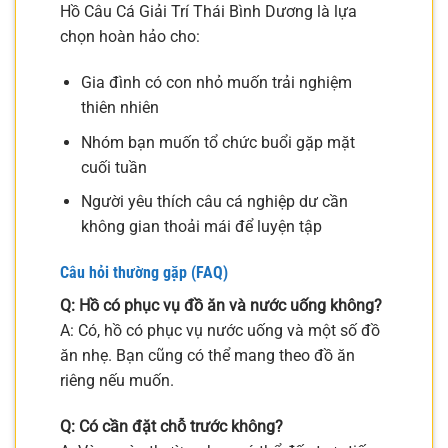
Hồ Câu Cá Giải Trí Thái Bình Dương là lựa
chọn hoàn hảo cho:
Gia đình có con nhỏ muốn trải nghiệm
thiên nhiên
Nhóm bạn muốn tổ chức buổi gặp mặt
cuối tuần
Người yêu thích câu cá nghiệp dư cần
không gian thoải mái để luyện tập
Câu hỏi thường gặp (FAQ)
Q: Hồ có phục vụ đồ ăn và nước uống không?
A: Có, hồ có phục vụ nước uống và một số đồ
ăn nhẹ. Bạn cũng có thể mang theo đồ ăn
riêng nếu muốn.
Q: Có cần đặt chỗ trước không?