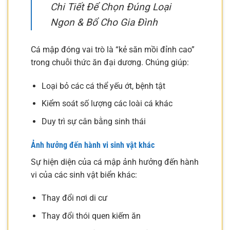
Chi Tiết Để Chọn Đúng Loại
Ngon & Bổ Cho Gia Đình
Cá mập đóng vai trò là “kẻ săn mồi đỉnh cao”
trong chuỗi thức ăn đại dương. Chúng giúp:
Loại bỏ các cá thể yếu ớt, bệnh tật
Kiểm soát số lượng các loài cá khác
Duy trì sự cân bằng sinh thái
Ảnh hưởng đến hành vi sinh vật khác
Sự hiện diện của cá mập ảnh hưởng đến hành
vi của các sinh vật biển khác:
Thay đổi nơi di cư
Thay đổi thói quen kiếm ăn