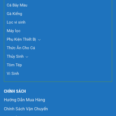
Cá Bảy Màu
Gà Kiểng
Lọc vi sinh
Máy lọc
Phụ Kiện Thiết Bị
Thức Ăn Cho Cá
Thủy Sinh
Tôm Tép
Vi Sinh
CHÍNH SÁCH
Hướng Dẫn Mua Hàng
Chính Sách Vận Chuyển