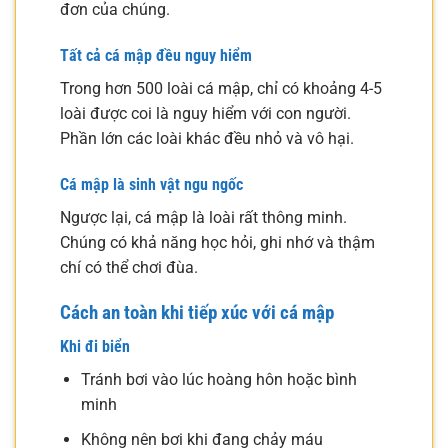
đơn của chúng.
Tất cả cá mập đều nguy hiểm
Trong hơn 500 loài cá mập, chỉ có khoảng 4-5
loài được coi là nguy hiểm với con người.
Phần lớn các loài khác đều nhỏ và vô hại.
Cá mập là sinh vật ngu ngốc
Ngược lại, cá mập là loài rất thông minh.
Chúng có khả năng học hỏi, ghi nhớ và thậm
chí có thể chơi đùa.
Cách an toàn khi tiếp xúc với cá mập
Khi đi biển
Tránh bơi vào lúc hoàng hôn hoặc bình
minh
Không nên bơi khi đang chảy máu