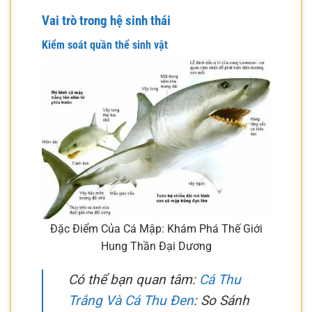
Vai trò trong hệ sinh thái
Kiểm soát quần thể sinh vật
Đặc Điểm Của Cá Mập: Khám Phá Thế Giới
Hung Thần Đại Dương
Có thể bạn quan tâm:
Cá Thu
Trắng Và Cá Thu Đen
: So Sánh