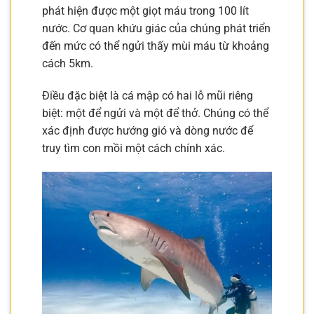
phát hiện được một giọt máu trong 100 lít
nước. Cơ quan khứu giác của chúng phát triển
đến mức có thể ngửi thấy mùi máu từ khoảng
cách 5km.
Điều đặc biệt là cá mập có hai lỗ mũi riêng
biệt: một để ngửi và một để thở. Chúng có thể
xác định được hướng gió và dòng nước để
truy tìm con mồi một cách chính xác.