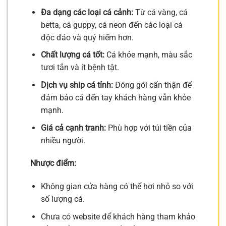
Đa dạng các loại cá cảnh:
Từ cá vàng, cá
betta, cá guppy, cá neon đến các loại cá
độc đáo và quý hiếm hơn.
Chất lượng cá tốt:
Cá khỏe mạnh, màu sắc
tươi tắn và ít bệnh tật.
Dịch vụ ship cá tỉnh:
Đóng gói cẩn thận để
đảm bảo cá đến tay khách hàng vẫn khỏe
mạnh.
Giá cả cạnh tranh:
Phù hợp với túi tiền của
nhiều người.
Nhược điểm:
Không gian cửa hàng có thể hơi nhỏ so với
số lượng cá.
Chưa có website để khách hàng tham khảo