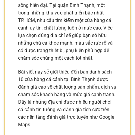
sống hiện đại. Tại quận Bình Thạnh, một
trong những khu vực phát triển bậc nhất
TP.HCM, nhu cầu tìm kiếm một cửa hàng cá
cảnh uy tín, chất lượng luôn ở mức cao. Việc
lựa chọn đúng địa chỉ sẽ giúp bạn sở hữu
những chú cá khỏe mạnh, màu sắc rực rỡ và
có được trang thiết bị, phụ kiện phù hợp để
chăm sóc chúng một cách tốt nhất.
Bài viết này sẽ giới thiệu đến bạn danh sách
10 cửa hàng cá cảnh tại Bình Thạnh được
đánh giá cao về chất lượng sản phẩm, dịch vụ
chăm sóc khách hàng và mức giá cạnh tranh.
Đây là những địa chỉ được nhiều người chơi
cá cảnh tin tưởng và đánh giá tích cực trên
các nền tảng đánh giá trực tuyến như Google
Maps.