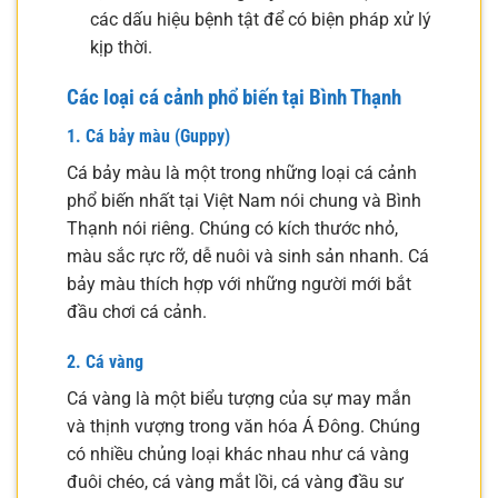
các dấu hiệu bệnh tật để có biện pháp xử lý
kịp thời.
Các loại cá cảnh phổ biến tại Bình Thạnh
1. Cá bảy màu (Guppy)
Cá bảy màu là một trong những loại cá cảnh
phổ biến nhất tại Việt Nam nói chung và Bình
Thạnh nói riêng. Chúng có kích thước nhỏ,
màu sắc rực rỡ, dễ nuôi và sinh sản nhanh. Cá
bảy màu thích hợp với những người mới bắt
đầu chơi cá cảnh.
2. Cá vàng
Cá vàng là một biểu tượng của sự may mắn
và thịnh vượng trong văn hóa Á Đông. Chúng
có nhiều chủng loại khác nhau như cá vàng
đuôi chéo, cá vàng mắt lồi, cá vàng đầu sư