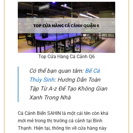
Top Cửa Hàng Cá Cảnh Q6
Có thể bạn quan tâm:
Bể Cá
Thủy Sinh
: Hướng Dẫn Toàn
Tập Từ A-z Để Tạo Không Gian
Xanh Trong Nhà
Cá Cảnh Biển SAHIN là một cái tên còn khá
mới mẻ trong thị trường cá cảnh tại Bình
Thạnh. Hiện tại, thông tin về cửa hàng này