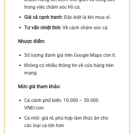
trong việc chăm sóc hồ cá.
Giá cả cạnh tranh:
Đặc biệt là khi mua sỉ.
Tư vấn nhiệt tình:
Về cách chăm sóc cá.
Nhược điểm:
Số lượng đánh giá trên Google Maps còn ít.
Không có nhiều thông tin về cửa hàng trên
mạng.
Mức giá tham khảo:
Cá cảnh phổ biến: 10.000 – 30.000
VNĐ/con
Cá mồi: giá rẻ, phù hợp làm thức ăn cho
các loại cá lớn hơn