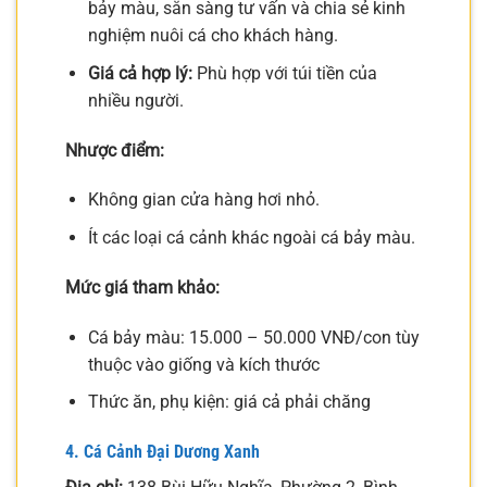
bảy màu, sẵn sàng tư vấn và chia sẻ kinh
nghiệm nuôi cá cho khách hàng.
Giá cả hợp lý:
Phù hợp với túi tiền của
nhiều người.
Nhược điểm:
Không gian cửa hàng hơi nhỏ.
Ít các loại cá cảnh khác ngoài cá bảy màu.
Mức giá tham khảo:
Cá bảy màu: 15.000 – 50.000 VNĐ/con tùy
thuộc vào giống và kích thước
Thức ăn, phụ kiện: giá cả phải chăng
4. Cá Cảnh Đại Dương Xanh