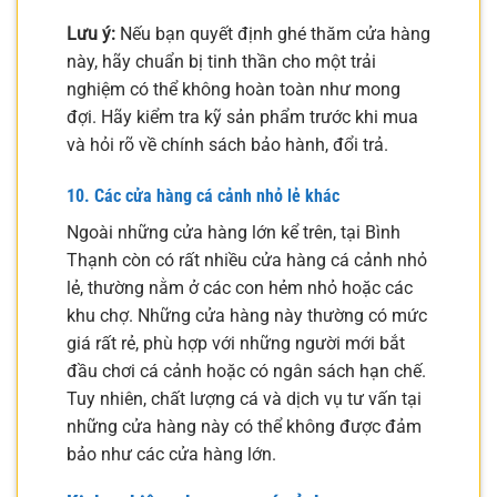
Lưu ý:
Nếu bạn quyết định ghé thăm cửa hàng
này, hãy chuẩn bị tinh thần cho một trải
nghiệm có thể không hoàn toàn như mong
đợi. Hãy kiểm tra kỹ sản phẩm trước khi mua
và hỏi rõ về chính sách bảo hành, đổi trả.
10. Các cửa hàng cá cảnh nhỏ lẻ khác
Ngoài những cửa hàng lớn kể trên, tại Bình
Thạnh còn có rất nhiều cửa hàng cá cảnh nhỏ
lẻ, thường nằm ở các con hẻm nhỏ hoặc các
khu chợ. Những cửa hàng này thường có mức
giá rất rẻ, phù hợp với những người mới bắt
đầu chơi cá cảnh hoặc có ngân sách hạn chế.
Tuy nhiên, chất lượng cá và dịch vụ tư vấn tại
những cửa hàng này có thể không được đảm
bảo như các cửa hàng lớn.