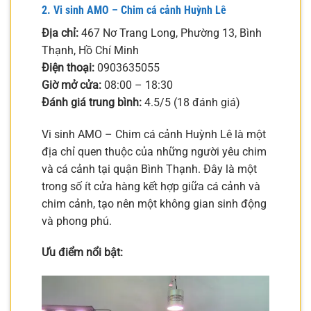
2. Vi sinh AMO – Chim cá cảnh Huỳnh Lê
Địa chỉ:
467 Nơ Trang Long, Phường 13, Bình
Thạnh, Hồ Chí Minh
Điện thoại:
0903635055
Giờ mở cửa:
08:00 – 18:30
Đánh giá trung bình:
4.5/5 (18 đánh giá)
Vi sinh AMO – Chim cá cảnh Huỳnh Lê là một
địa chỉ quen thuộc của những người yêu chim
và cá cảnh tại quận Bình Thạnh. Đây là một
trong số ít cửa hàng kết hợp giữa cá cảnh và
chim cảnh, tạo nên một không gian sinh động
và phong phú.
Ưu điểm nổi bật: