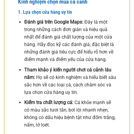
Kinh nghiệm chọn mua cá cảnh
1. Lựa chọn cửa hàng uy tín
Đánh giá trên Google Maps:
Đây là một
trong những cách đơn giản và hiệu quả
nhất để đánh giá chất lượng của một cửa
hàng. Hãy đọc kỹ các đánh giá, đặc biệt là
những đánh giá tiêu cực để hiểu rõ hơn về
điểm mạnh và điểm yếu của cửa hàng.
Tham khảo ý kiến người chơi cá cảnh lâu
năm:
Họ sẽ có kinh nghiệm và hiểu biết sâu
sắc hơn về các loại cá, cách chăm sóc và
lựa chọn cửa hàng uy tín.
Kiểm tra chất lượng cá:
Cá khỏe mạnh sẽ
có màu sắc tươi tắn, bơi lội nhanh nhẹn,
không có dấu hiệu bệnh tật như đốm trắng,
nấm, lở loét.