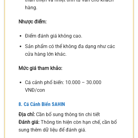
hàng.
Nhược điểm:
Điểm đánh giá không cao.
Sản phẩm có thể không đa dạng như các
cửa hàng lớn khác.
Mức giá tham khảo:
Cá cảnh phổ biến: 10.000 – 30.000
VNĐ/con
8. Cá Cảnh Biển SAHIN
Địa chỉ:
Cần bổ sung thông tin chi tiết
Đánh giá:
Thông tin hiện còn hạn chế, cần bổ
sung thêm dữ liệu để đánh giá.