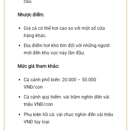
cầu.
Nhược điểm:
Giá cả có thể hơi cao so với một số cửa
hàng khác.
Địa điểm hơi khó tìm đối với những người
mới đến khu vực này lần đầu.
Mức giá tham khảo:
Cá cảnh phổ biến: 20.000 – 50.000
VNĐ/con
Cá cảnh quý hiếm: vài trăm nghìn đến vài
triệu VNĐ/con
Phụ kiện hồ cá: vài chục nghìn đến vài triệu
VNĐ tùy loại