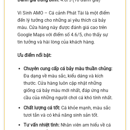
Vi Sinh AMO – Cá cảnh Phát Tài là một điểm
đến lý tưởng cho những ai yêu thích cá bảy
màu. Cửa hàng này được đánh giá cao trên
Google Maps với điểm số 4.6/5, cho thấy sự
tin tưởng và hài lòng của khách hàng.
Ưu điểm nổi bật:
Chuyên cung cấp cá bảy màu thuần chủng:
Đa dạng về màu sắc, kiểu dáng và kích
thước. Cửa hàng luôn cập nhật những
giống cá bảy màu mới nhất, đáp ứng nhu
cầu của những người chơi cá khó tính nhất.
Chất lượng cá tốt:
Cá khỏe mạnh, màu sắc
tươi tắn và có khả năng sinh sản tốt.
Tư vấn nhiệt tình:
Nhân viên am hiểu về cá