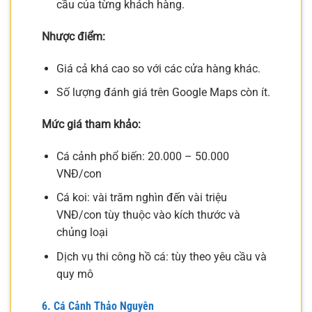
cầu của từng khách hàng.
Nhược điểm:
Giá cả khá cao so với các cửa hàng khác.
Số lượng đánh giá trên Google Maps còn ít.
Mức giá tham khảo:
Cá cảnh phổ biến: 20.000 – 50.000
VNĐ/con
Cá koi: vài trăm nghìn đến vài triệu
VNĐ/con tùy thuộc vào kích thước và
chủng loại
Dịch vụ thi công hồ cá: tùy theo yêu cầu và
quy mô
6. Cá Cảnh Thảo Nguyên