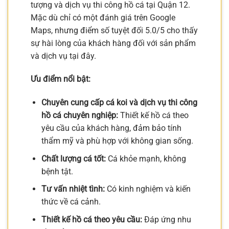
tượng và dịch vụ thi công hồ cá tại Quận 12.
Mặc dù chỉ có một đánh giá trên Google
Maps, nhưng điểm số tuyệt đối 5.0/5 cho thấy
sự hài lòng của khách hàng đối với sản phẩm
và dịch vụ tại đây.
Ưu điểm nổi bật:
Chuyên cung cấp cá koi và dịch vụ thi công
hồ cá chuyên nghiệp:
Thiết kế hồ cá theo
yêu cầu của khách hàng, đảm bảo tính
thẩm mỹ và phù hợp với không gian sống.
Chất lượng cá tốt:
Cá khỏe mạnh, không
bệnh tật.
Tư vấn nhiệt tình:
Có kinh nghiệm và kiến
thức về cá cảnh.
Thiết kế hồ cá theo yêu cầu:
Đáp ứng nhu