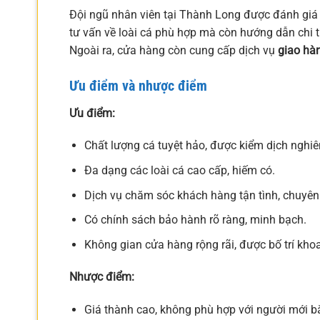
Đội ngũ nhân viên tại Thành Long được đánh giá 
tư vấn về loài cá phù hợp mà còn hướng dẫn chi ti
Ngoài ra, cửa hàng còn cung cấp dịch vụ
giao hàn
Ưu điểm và nhược điểm
Ưu điểm:
Chất lượng cá tuyệt hảo, được kiểm dịch nghi
Đa dạng các loài cá cao cấp, hiếm có.
Dịch vụ chăm sóc khách hàng tận tình, chuyên
Có chính sách bảo hành rõ ràng, minh bạch.
Không gian cửa hàng rộng rãi, được bố trí khoa
Nhược điểm:
Giá thành cao, không phù hợp với người mới b