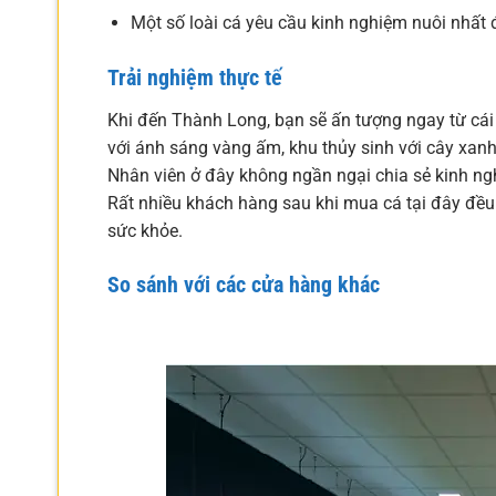
Một số loài cá yêu cầu kinh nghiệm nuôi nhất 
Trải nghiệm thực tế
Khi đến Thành Long, bạn sẽ ấn tượng ngay từ cái 
với ánh sáng vàng ấm, khu thủy sinh với cây xanh 
Nhân viên ở đây không ngần ngại chia sẻ kinh ng
Rất nhiều khách hàng sau khi mua cá tại đây đều 
sức khỏe.
So sánh với các cửa hàng khác