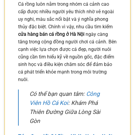
Cá rồng luôn nằm trong nhóm cá cảnh cao
cấp được nhiều người yêu thích nhờ vẻ ngoài
uy nghi, màu sắc nổi bật và ý nghĩa phong
thủy đặc biệt. Chính vì vậy, nhu cầu tìm kiếm
cửa hàng bán cá rồng ở Hà Nội
ngày càng
tăng trong cộng đồng người chơi cá cảnh. Bên
cạnh việc lựa chọn được cá đẹp, người nuôi
cũng cần tìm hiểu kỹ về nguồn gốc, đặc điểm
sinh học và điều kiện chăm sóc để đảm bảo
cá phát triển khỏe mạnh trong môi trường
nuôi.
Có thể bạn quan tâm:
Công
Viên Hồ Cá Koi
: Khám Phá
Thiên Đường Giữa Lòng Sài
Gòn