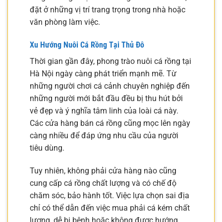
đặt ở những vị trí trang trọng trong nhà hoặc
văn phòng làm việc.
Xu Hướng Nuôi Cá Rồng Tại Thủ Đô
Thời gian gần đây, phong trào nuôi cá rồng tại
Hà Nội ngày càng phát triển mạnh mẽ. Từ
những người chơi cá cảnh chuyên nghiệp đến
những người mới bắt đầu đều bị thu hút bởi
vẻ đẹp và ý nghĩa tâm linh của loài cá này.
Các cửa hàng bán cá rồng cũng mọc lên ngày
càng nhiều để đáp ứng nhu cầu của người
tiêu dùng.
Tuy nhiên, không phải cửa hàng nào cũng
cung cấp cá rồng chất lượng và có chế độ
chăm sóc, bảo hành tốt. Việc lựa chọn sai địa
chỉ có thể dẫn đến việc mua phải cá kém chất
lượng, dễ bị bệnh hoặc không được hướng