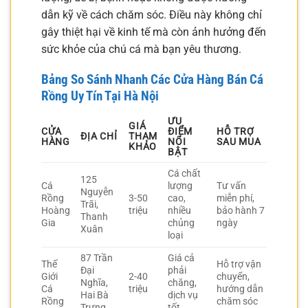
dẫn kỹ về cách chăm sóc. Điều này không chỉ
gây thiệt hại về kinh tế mà còn ảnh hưởng đến
sức khỏe của chú cá mà bạn yêu thương.
Bảng So Sánh Nhanh Các Cửa Hàng Bán Cá
Rồng Uy Tín Tại Hà Nội
ƯU
GIÁ
CỬA
ĐIỂM
HỖ TRỢ
ĐỊA CHỈ
THAM
HÀNG
NỔI
SAU MUA
KHẢO
BẬT
Cá chất
125
Cá
lượng
Tư vấn
Nguyễn
Rồng
3-50
cao,
miễn phí,
Trãi,
Hoàng
triệu
nhiều
bảo hành 7
Thanh
Gia
chủng
ngày
Xuân
loại
87 Trần
Giá cả
Thế
Hỗ trợ vận
Đại
phải
Giới
2-40
chuyển,
Nghĩa,
chăng,
Cá
triệu
hướng dẫn
Hai Bà
dịch vụ
Rồng
chăm sóc
Trưng
tốt