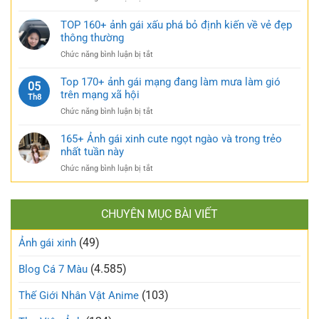
gái
nhàng
Top
múp
cực
120+
TOP 160+ ảnh gái xấu phá bỏ định kiến về vẻ đẹp
nóng
kỳ
gái
thông thường
bỏng
cuốn
xinh
và
hút
ở
Chức năng bình luận bị tắt
tự
căng
TOP
sướng
tràn
160+
Top 170+ ảnh gái mạng đang làm mưa làm gió
táo
05
sức
ảnh
trên mạng xã hội
bạo
Th8
sống
gái
và
ở
Chức năng bình luận bị tắt
xấu
nóng
Top
phá
bỏng
170+
165+ Ảnh gái xinh cute ngọt ngào và trong trẻo
bỏ
khó
ảnh
nhất tuần này
định
cưỡng
gái
kiến
ở
Chức năng bình luận bị tắt
mạng
về
165+
đang
vẻ
Ảnh
làm
đẹp
gái
mưa
thông
CHUYÊN MỤC BÀI VIẾT
xinh
làm
thường
cute
gió
(49)
ngọt
Ảnh gái xinh
trên
ngào
mạng
và
(4.585)
Blog Cá 7 Màu
xã
trong
hội
trẻo
(103)
Thế Giới Nhân Vật Anime
nhất
tuần