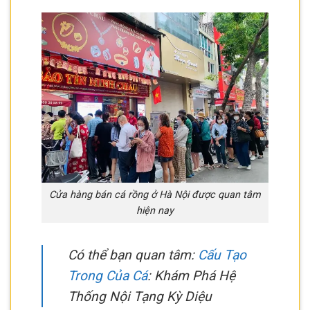
Cửa hàng bán cá rồng ở Hà Nội được quan tâm
hiện nay
Có thể bạn quan tâm:
Cấu Tạo
Trong Của Cá
: Khám Phá Hệ
Thống Nội Tạng Kỳ Diệu