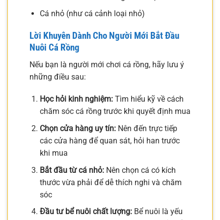
Cá nhỏ (như cá cảnh loại nhỏ)
Lời Khuyên Dành Cho Người Mới Bắt Đầu
Nuôi Cá Rồng
Nếu bạn là người mới chơi cá rồng, hãy lưu ý
những điều sau:
Học hỏi kinh nghiệm:
Tìm hiểu kỹ về cách
chăm sóc cá rồng trước khi quyết định mua
Chọn cửa hàng uy tín:
Nên đến trực tiếp
các cửa hàng để quan sát, hỏi han trước
khi mua
Bắt đầu từ cá nhỏ:
Nên chọn cá có kích
thước vừa phải để dễ thích nghi và chăm
sóc
Đầu tư bể nuôi chất lượng:
Bể nuôi là yếu