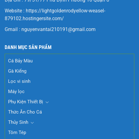
Website :
https://lightgoldenrodyellow-weasel-
879102.hostingersite.com/
Gmail :
nguyenvantai210191@gmail.com
DANH MỤC SẢN PHẨM
Cá Bảy Màu
Gà Kiểng
Lọc vi sinh
Máy lọc
Phụ Kiện Thiết Bị
Thức Ăn Cho Cá
Thủy Sinh
Tôm Tép