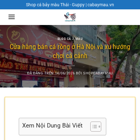
Chuyển
Shop cá bảy màu Thái - Guppy | cabaymau.vn
đến
nội
dung
BLOG CÁ 7 MÀU
Cửa hàng bán cá rồng ở Hà Nội và xu hướng
chơi cá cảnh
ĐÃ ĐĂNG TRÊN
14/06/2026
BỞI
SHOPCABAYMAU
Xem Nội Dung Bài Viết