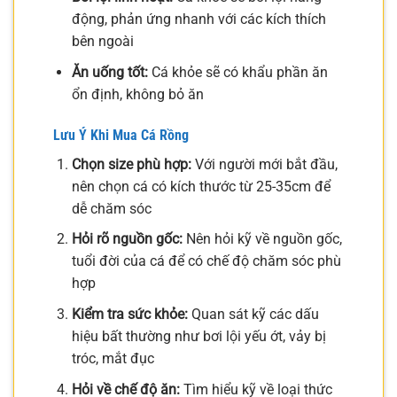
động, phản ứng nhanh với các kích thích
bên ngoài
Ăn uống tốt:
Cá khỏe sẽ có khẩu phần ăn
ổn định, không bỏ ăn
Lưu Ý Khi Mua Cá Rồng
Chọn size phù hợp:
Với người mới bắt đầu,
nên chọn cá có kích thước từ 25-35cm để
dễ chăm sóc
Hỏi rõ nguồn gốc:
Nên hỏi kỹ về nguồn gốc,
tuổi đời của cá để có chế độ chăm sóc phù
hợp
Kiểm tra sức khỏe:
Quan sát kỹ các dấu
hiệu bất thường như bơi lội yếu ớt, vảy bị
tróc, mắt đục
Hỏi về chế độ ăn:
Tìm hiểu kỹ về loại thức