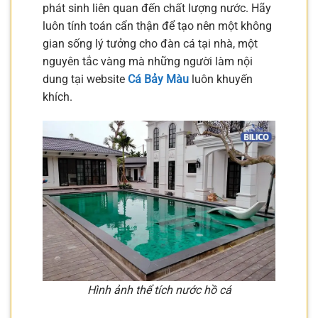
phát sinh liên quan đến chất lượng nước. Hãy
luôn tính toán cẩn thận để tạo nên một không
gian sống lý tưởng cho đàn cá tại nhà, một
nguyên tắc vàng mà những người làm nội
dung tại website
Cá Bảy Màu
luôn khuyến
khích.
Hình ảnh thể tích nước hồ cá