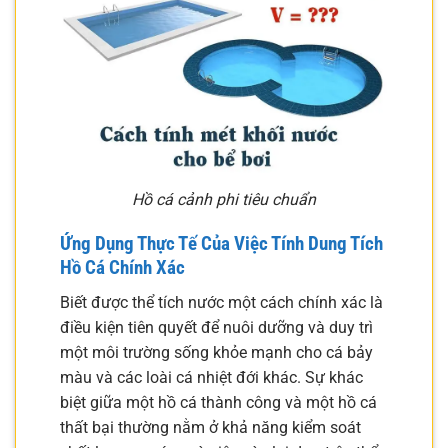
Hồ cá cảnh phi tiêu chuẩn
Ứng Dụng Thực Tế Của Việc Tính Dung Tích
Hồ Cá Chính Xác
Biết được thể tích nước một cách chính xác là
điều kiện tiên quyết để nuôi dưỡng và duy trì
một môi trường sống khỏe mạnh cho cá bảy
màu và các loài cá nhiệt đới khác. Sự khác
biệt giữa một hồ cá thành công và một hồ cá
thất bại thường nằm ở khả năng kiểm soát