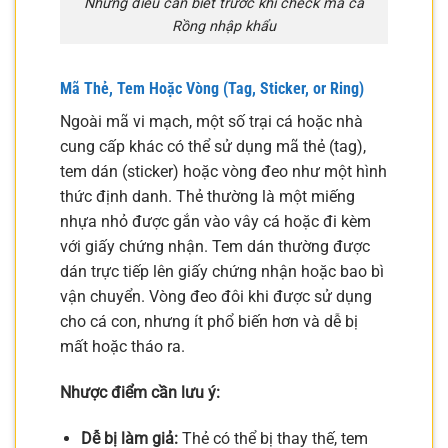
Những điều cần biết trước khi check mã cá
Rồng nhập khẩu
Mã Thẻ, Tem Hoặc Vòng (Tag, Sticker, or Ring)
Ngoài mã vi mạch, một số trại cá hoặc nhà
cung cấp khác có thể sử dụng mã thẻ (tag),
tem dán (sticker) hoặc vòng đeo như một hình
thức định danh. Thẻ thường là một miếng
nhựa nhỏ được gắn vào vây cá hoặc đi kèm
với giấy chứng nhận. Tem dán thường được
dán trực tiếp lên giấy chứng nhận hoặc bao bì
vận chuyển. Vòng đeo đôi khi được sử dụng
cho cá con, nhưng ít phổ biến hơn và dễ bị
mất hoặc tháo ra.
Nhược điểm cần lưu ý:
Dễ bị làm giả:
Thẻ có thể bị thay thế, tem