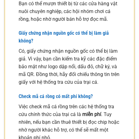
Bạn có thể mượn thiết bị từ các cửa hàng vật
nuôi chuyên nghiệp, các hội nhóm chơi cá
rồng, hoặc nhờ người bán hỗ trợ đọc mã.
Giấy chứng nhận nguồn gốc có thể bị làm giả
không?
Có, giấy chứng nhận nguồn gốc có thể bị làm
giả. Vì vậy, bạn cần kiểm tra kỹ các đặc điểm
bảo mật như logo dập nổi, dấu đỏ, chữ ký, và
mã QR. Đồng thời, hãy đối chiếu thông tin trên
giấy với hệ thống tra cứu của trại cá.
Check mã cá rồng có mất phí không?
Việc check mã cá rồng trên các hệ thống tra
cứu chính thức của trại cá là
miễn phí
. Tuy
nhiên, nếu bạn cần thuê thiết bị đọc chip hoặc
nhờ người khác hỗ trợ, có thể sẽ mất một
khoản phí nhỏ.