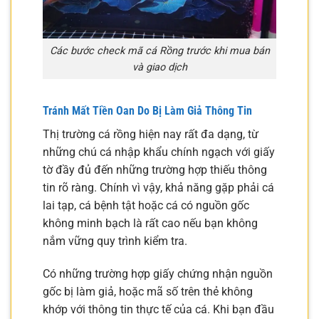
Các bước check mã cá Rồng trước khi mua bán
và giao dịch
Tránh Mất Tiền Oan Do Bị Làm Giả Thông Tin
Thị trường cá rồng hiện nay rất đa dạng, từ
những chú cá nhập khẩu chính ngạch với giấy
tờ đầy đủ đến những trường hợp thiếu thông
tin rõ ràng. Chính vì vậy, khả năng gặp phải cá
lai tạp, cá bệnh tật hoặc cá có nguồn gốc
không minh bạch là rất cao nếu bạn không
nắm vững quy trình kiểm tra.
Có những trường hợp giấy chứng nhận nguồn
gốc bị làm giả, hoặc mã số trên thẻ không
khớp với thông tin thực tế của cá. Khi bạn đầu