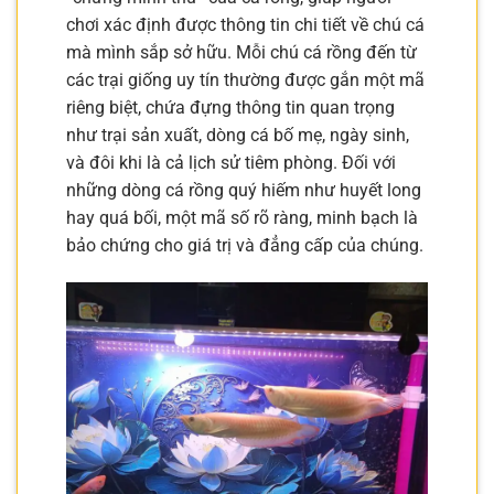
chơi xác định được thông tin chi tiết về chú cá
mà mình sắp sở hữu. Mỗi chú cá rồng đến từ
các trại giống uy tín thường được gắn một mã
riêng biệt, chứa đựng thông tin quan trọng
như trại sản xuất, dòng cá bố mẹ, ngày sinh,
và đôi khi là cả lịch sử tiêm phòng. Đối với
những dòng cá rồng quý hiếm như huyết long
hay quá bối, một mã số rõ ràng, minh bạch là
bảo chứng cho giá trị và đẳng cấp của chúng.