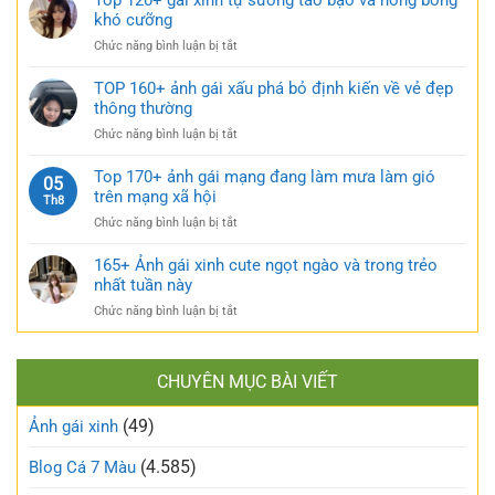
cực
185+
khó cưỡng
váy
quyến
ảnh
nhẹ
rũ
ở
Chức năng bình luận bị tắt
gái
nhàng
Top
múp
cực
120+
TOP 160+ ảnh gái xấu phá bỏ định kiến về vẻ đẹp
nóng
kỳ
gái
thông thường
bỏng
cuốn
xinh
và
hút
ở
Chức năng bình luận bị tắt
tự
căng
TOP
sướng
tràn
160+
Top 170+ ảnh gái mạng đang làm mưa làm gió
táo
05
sức
ảnh
trên mạng xã hội
bạo
Th8
sống
gái
và
ở
Chức năng bình luận bị tắt
xấu
nóng
Top
phá
bỏng
170+
165+ Ảnh gái xinh cute ngọt ngào và trong trẻo
bỏ
khó
ảnh
nhất tuần này
định
cưỡng
gái
kiến
ở
Chức năng bình luận bị tắt
mạng
về
165+
đang
vẻ
Ảnh
làm
đẹp
gái
mưa
thông
CHUYÊN MỤC BÀI VIẾT
xinh
làm
thường
cute
gió
(49)
ngọt
Ảnh gái xinh
trên
ngào
mạng
và
(4.585)
Blog Cá 7 Màu
xã
trong
hội