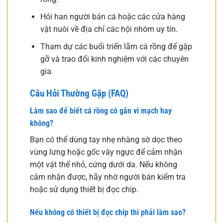
Hỏi han người bán cá hoặc các cửa hàng
vật nuôi về địa chỉ các hội nhóm uy tín.
Tham dự các buổi triển lãm cá rồng để gặp
gỡ và trao đổi kinh nghiệm với các chuyên
gia.
Câu Hỏi Thường Gặp (FAQ)
Làm sao để biết cá rồng có gắn vi mạch hay
không?
Bạn có thể dùng tay nhẹ nhàng sờ dọc theo
vùng lưng hoặc gốc vây ngực để cảm nhận
một vật thể nhỏ, cứng dưới da. Nếu không
cảm nhận được, hãy nhờ người bán kiểm tra
hoặc sử dụng thiết bị đọc chip.
Nếu không có thiết bị đọc chip thì phải làm sao?