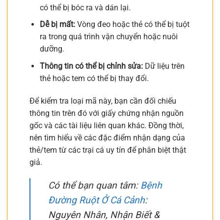
có thể bị bóc ra và dán lại.
Dễ bị mất:
Vòng đeo hoặc thẻ có thể bị tuột
ra trong quá trình vận chuyển hoặc nuôi
dưỡng.
Thông tin có thể bị chỉnh sửa:
Dữ liệu trên
thẻ hoặc tem có thể bị thay đổi.
Để kiểm tra loại mã này, bạn cần đối chiếu
thông tin trên đó với giấy chứng nhận nguồn
gốc và các tài liệu liên quan khác. Đồng thời,
nên tìm hiểu về các đặc điểm nhận dạng của
thẻ/tem từ các trại cá uy tín để phân biệt thật
giả.
Có thể bạn quan tâm:
Bệnh
Đường Ruột Ở Cá Cảnh
:
Nguyên Nhân, Nhận Biết &