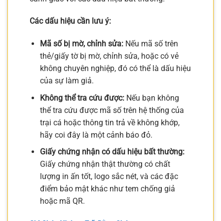
Các dấu hiệu cần lưu ý:
Mã số bị mờ, chỉnh sửa:
Nếu mã số trên
thẻ/giấy tờ bị mờ, chỉnh sửa, hoặc có vẻ
không chuyên nghiệp, đó có thể là dấu hiệu
của sự làm giả.
Không thể tra cứu được:
Nếu bạn không
thể tra cứu được mã số trên hệ thống của
trại cá hoặc thông tin trả về không khớp,
hãy coi đây là một cảnh báo đỏ.
Giấy chứng nhận có dấu hiệu bất thường:
Giấy chứng nhận thật thường có chất
lượng in ấn tốt, logo sắc nét, và các đặc
điểm bảo mật khác như tem chống giả
hoặc mã QR.