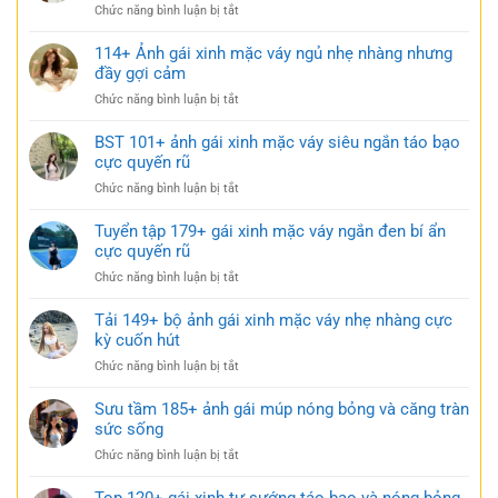
ở
Chức năng bình luận bị tắt
170+
Ảnh
114+ Ảnh gái xinh mặc váy ngủ nhẹ nhàng nhưng
gái
đầy gợi cảm
xinh
ở
Chức năng bình luận bị tắt
mặc
114+
váy
Ảnh
BST 101+ ảnh gái xinh mặc váy siêu ngắn táo bạo
ngắn
gái
cực quyến rũ
trắng
xinh
trong
ở
Chức năng bình luận bị tắt
mặc
trẻo
BST
váy
cực
101+
Tuyển tập 179+ gái xinh mặc váy ngắn đen bí ẩn
ngủ
gợi
ảnh
cực quyến rũ
nhẹ
cảm
gái
nhàng
ở
Chức năng bình luận bị tắt
xinh
nhưng
Tuyển
mặc
đầy
tập
Tải 149+ bộ ảnh gái xinh mặc váy nhẹ nhàng cực
váy
gợi
179+
kỳ cuốn hút
siêu
cảm
gái
ngắn
ở
Chức năng bình luận bị tắt
xinh
táo
Tải
mặc
bạo
149+
Sưu tầm 185+ ảnh gái múp nóng bỏng và căng tràn
váy
cực
bộ
sức sống
ngắn
quyến
ảnh
đen
rũ
ở
Chức năng bình luận bị tắt
gái
bí
Sưu
xinh
ẩn
tầm
Top 120+ gái xinh tự sướng táo bạo và nóng bỏng
mặc