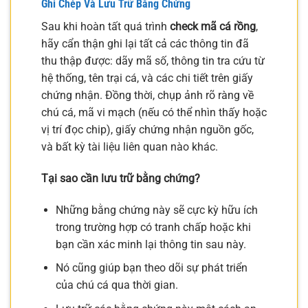
Ghi Chép Và Lưu Trữ Bằng Chứng
Sau khi hoàn tất quá trình
check mã cá rồng
,
hãy cẩn thận ghi lại tất cả các thông tin đã
thu thập được: dãy mã số, thông tin tra cứu từ
hệ thống, tên trại cá, và các chi tiết trên giấy
chứng nhận. Đồng thời, chụp ảnh rõ ràng về
chú cá, mã vi mạch (nếu có thể nhìn thấy hoặc
vị trí đọc chip), giấy chứng nhận nguồn gốc,
và bất kỳ tài liệu liên quan nào khác.
Tại sao cần lưu trữ bằng chứng?
Những bằng chứng này sẽ cực kỳ hữu ích
trong trường hợp có tranh chấp hoặc khi
bạn cần xác minh lại thông tin sau này.
Nó cũng giúp bạn theo dõi sự phát triển
của chú cá qua thời gian.