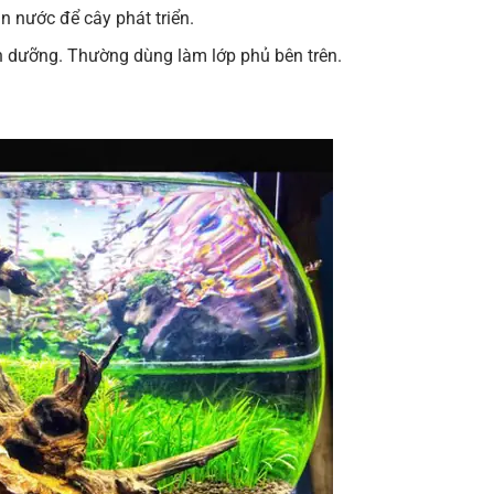
 nước để cây phát triển.
h dưỡng. Thường dùng làm lớp phủ bên trên.