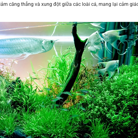
 giảm căng thẳng và xung đột giữa các loài cá, mang lại cảm giá