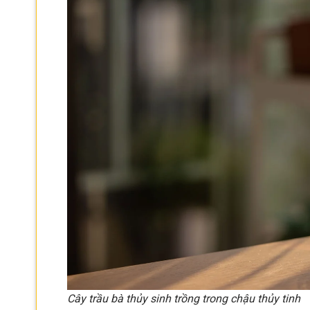
Cây trầu bà thủy sinh trồng trong chậu thủy tinh