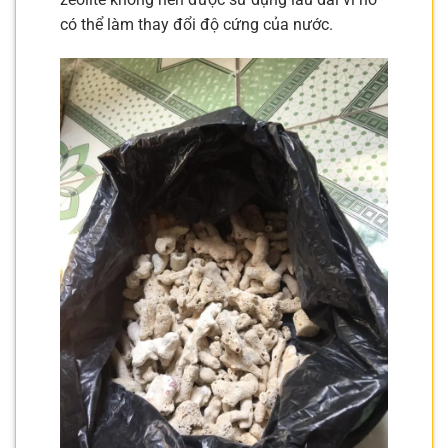
có thể làm thay đổi độ cứng của nước.