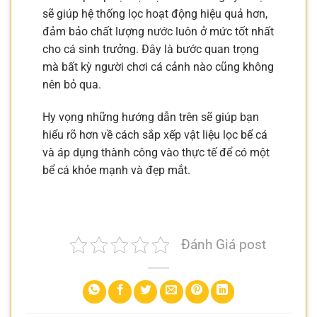
sẽ giúp hệ thống lọc hoạt động hiệu quả hơn,
đảm bảo chất lượng nước luôn ở mức tốt nhất
cho cá sinh trưởng. Đây là bước quan trọng
mà bất kỳ người chơi cá cảnh nào cũng không
nên bỏ qua.
Hy vọng những hướng dẫn trên sẽ giúp bạn
hiểu rõ hơn về cách sắp xếp vật liệu lọc bể cá
và áp dụng thành công vào thực tế để có một
bể cá khỏe mạnh và đẹp mắt.
Đánh Giá post