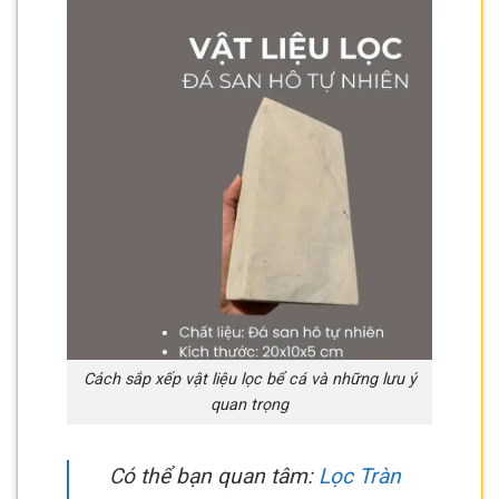
Cách sắp xếp vật liệu lọc bể cá và những lưu ý
quan trọng
Có thể bạn quan tâm:
Lọc Tràn