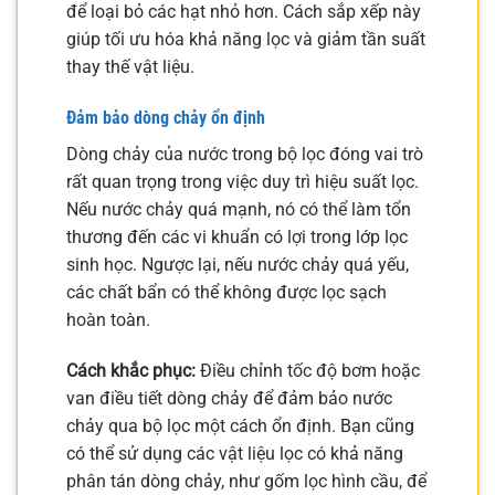
để loại bỏ các hạt nhỏ hơn. Cách sắp xếp này
giúp tối ưu hóa khả năng lọc và giảm tần suất
thay thế vật liệu.
Đảm bảo dòng chảy ổn định
Dòng chảy của nước trong bộ lọc đóng vai trò
rất quan trọng trong việc duy trì hiệu suất lọc.
Nếu nước chảy quá mạnh, nó có thể làm tổn
thương đến các vi khuẩn có lợi trong lớp lọc
sinh học. Ngược lại, nếu nước chảy quá yếu,
các chất bẩn có thể không được lọc sạch
hoàn toàn.
Cách khắc phục:
Điều chỉnh tốc độ bơm hoặc
van điều tiết dòng chảy để đảm bảo nước
chảy qua bộ lọc một cách ổn định. Bạn cũng
có thể sử dụng các vật liệu lọc có khả năng
phân tán dòng chảy, như gốm lọc hình cầu, để