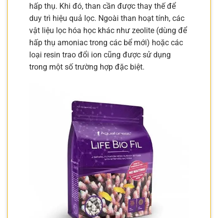
hấp thụ. Khi đó, than cần được thay thế để
duy trì hiệu quả lọc. Ngoài than hoạt tính, các
vật liệu lọc hóa học khác như zeolite (dùng để
hấp thụ amoniac trong các bể mới) hoặc các
loại resin trao đổi ion cũng được sử dụng
trong một số trường hợp đặc biệt.