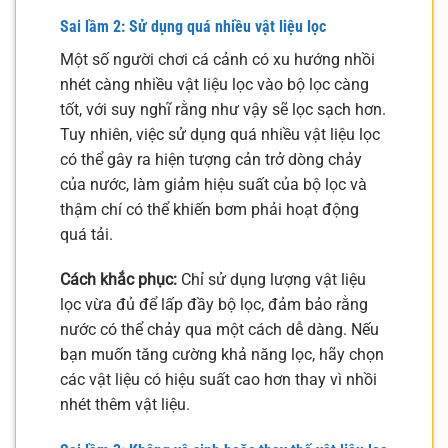
Sai lầm 2: Sử dụng quá nhiều vật liệu lọc
Một số người chơi cá cảnh có xu hướng nhồi
nhét càng nhiều vật liệu lọc vào bộ lọc càng
tốt, với suy nghĩ rằng như vậy sẽ lọc sạch hơn.
Tuy nhiên, việc sử dụng quá nhiều vật liệu lọc
có thể gây ra hiện tượng cản trở dòng chảy
của nước, làm giảm hiệu suất của bộ lọc và
thậm chí có thể khiến bơm phải hoạt động
quá tải.
Cách khắc phục:
Chỉ sử dụng lượng vật liệu
lọc vừa đủ để lấp đầy bộ lọc, đảm bảo rằng
nước có thể chảy qua một cách dễ dàng. Nếu
bạn muốn tăng cường khả năng lọc, hãy chọn
các vật liệu có hiệu suất cao hơn thay vì nhồi
nhét thêm vật liệu.