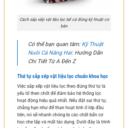
Cách sắp xếp vật liệu lọc bể cá đúng kỹ thuật cơ
bản
Có thể bạn quan tâm:
Kỹ Thuật
Nuôi Cá Nàng Hai
: Hướng Dẫn
Chi Tiết Từ A Đến Z
Thứ tự sắp xếp vật liệu lọc chuẩn khoa học
Việc sắp xếp vật liệu lọc theo đúng thứ tự là
yếu tố then chốt để đảm bảo hệ thống lọc
hoạt động hiệu quả nhất. Nếu đặt sai thứ tự,
chẳng hạn như để than hoạt tính ở lớp đầu
tiên, nó sẽ nhanh chóng bị các chất bẩn cơ
học che lấp và mất tác dụng. Dưới đây là trình