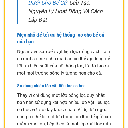
Dưới Cho Bể Cá
: Cấu Tạo,
Nguyên Lý Hoạt Động Và Cách
Lắp Đặt
Mẹo nhỏ để tối ưu hệ thống lọc cho bể cá
của bạn
Ngoài việc sắp xếp vật liệu lọc đúng cách, còn
có một số mẹo nhỏ mà bạn có thể áp dụng để
tối ưu hiệu suất của hệ thống lọc, từ đó tạo ra
một môi trường sống lý tưởng hơn cho cá.
Sử dụng nhiều lớp vật liệu lọc cơ học
Thay vì chỉ dùng một lớp bông lọc duy nhất,
bạn nên sử dụng kết hợp nhiều lớp vật liệu lọc
cơ học với độ dày khác nhau. Ví dụ, lớp ngoài
cùng có thể là một lớp bông lọc thô để giữ các
mảnh vụn lớn, tiếp theo là một lớp mút lọc mịn