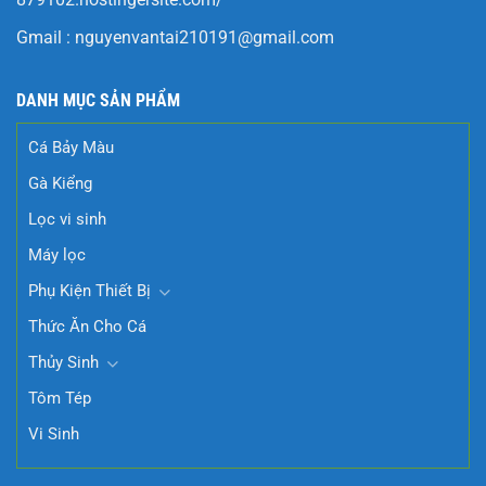
Gmail :
nguyenvantai210191@gmail.com
DANH MỤC SẢN PHẨM
Cá Bảy Màu
Gà Kiểng
Lọc vi sinh
Máy lọc
Phụ Kiện Thiết Bị
Thức Ăn Cho Cá
Thủy Sinh
Tôm Tép
Vi Sinh