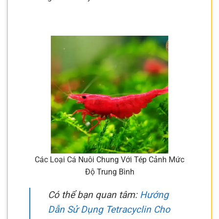
Các Loại Cá Nuôi Chung Với Tép Cảnh Mức
Độ Trung Bình
Có thể bạn quan tâm:
Hướng
Dẫn Sử Dụng Tetracyclin Cho