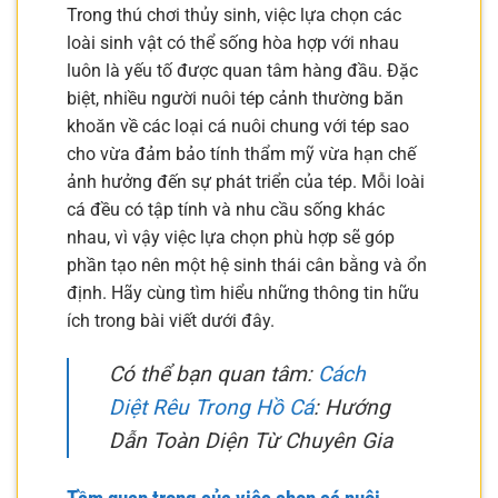
Trong thú chơi thủy sinh, việc lựa chọn các
loài sinh vật có thể sống hòa hợp với nhau
luôn là yếu tố được quan tâm hàng đầu. Đặc
biệt, nhiều người nuôi tép cảnh thường băn
khoăn về các loại cá nuôi chung với tép sao
cho vừa đảm bảo tính thẩm mỹ vừa hạn chế
ảnh hưởng đến sự phát triển của tép. Mỗi loài
cá đều có tập tính và nhu cầu sống khác
nhau, vì vậy việc lựa chọn phù hợp sẽ góp
phần tạo nên một hệ sinh thái cân bằng và ổn
định. Hãy cùng tìm hiểu những thông tin hữu
ích trong bài viết dưới đây.
Có thể bạn quan tâm:
Cách
Diệt Rêu Trong Hồ Cá
: Hướng
Dẫn Toàn Diện Từ Chuyên Gia