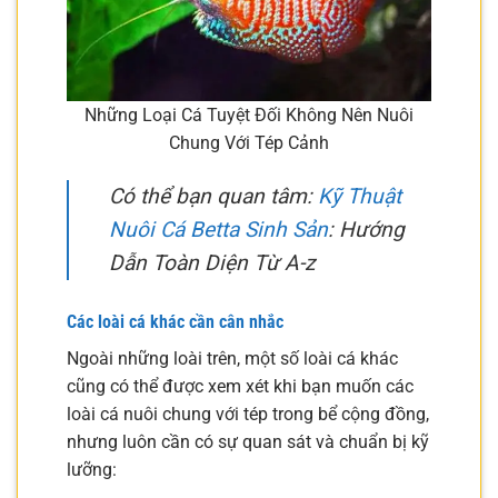
Những Loại Cá Tuyệt Đối Không Nên Nuôi
Chung Với Tép Cảnh
Có thể bạn quan tâm:
Kỹ Thuật
Nuôi Cá Betta Sinh Sản
: Hướng
Dẫn Toàn Diện Từ A-z
Các loài cá khác cần cân nhắc
Ngoài những loài trên, một số loài cá khác
cũng có thể được xem xét khi bạn muốn các
loài cá nuôi chung với tép trong bể cộng đồng,
nhưng luôn cần có sự quan sát và chuẩn bị kỹ
lưỡng: