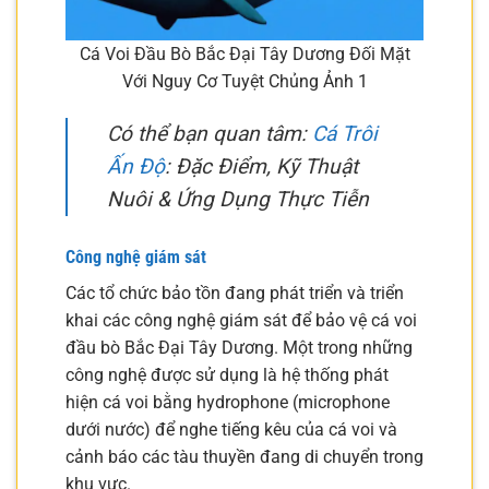
Cá Voi Đầu Bò Bắc Đại Tây Dương Đối Mặt
Với Nguy Cơ Tuyệt Chủng Ảnh 1
Có thể bạn quan tâm:
Cá Trôi
Ấn Độ
: Đặc Điểm, Kỹ Thuật
Nuôi & Ứng Dụng Thực Tiễn
Công nghệ giám sát
Các tổ chức bảo tồn đang phát triển và triển
khai các công nghệ giám sát để bảo vệ cá voi
đầu bò Bắc Đại Tây Dương. Một trong những
công nghệ được sử dụng là hệ thống phát
hiện cá voi bằng hydrophone (microphone
dưới nước) để nghe tiếng kêu của cá voi và
cảnh báo các tàu thuyền đang di chuyển trong
khu vực.