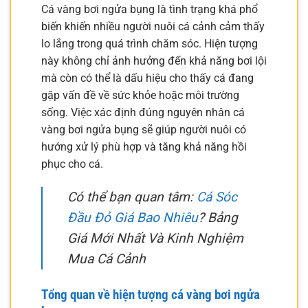
Cá vàng bơi ngửa bụng là tình trạng khá phổ
biến khiến nhiều người nuôi cá cảnh cảm thấy
lo lắng trong quá trình chăm sóc. Hiện tượng
này không chỉ ảnh hưởng đến khả năng bơi lội
mà còn có thể là dấu hiệu cho thấy cá đang
gặp vấn đề về sức khỏe hoặc môi trường
sống. Việc xác định đúng nguyên nhân cá
vàng bơi ngửa bụng sẽ giúp người nuôi có
hướng xử lý phù hợp và tăng khả năng hồi
phục cho cá.
Có thể bạn quan tâm:
Cá Sóc
Đầu Đỏ Giá Bao Nhiêu
? Bảng
Giá Mới Nhất Và Kinh Nghiệm
Mua Cá Cảnh
Tổng quan về hiện tượng cá vàng bơi ngửa