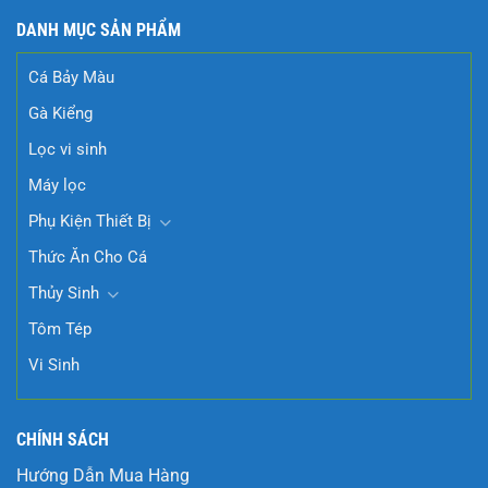
DANH MỤC SẢN PHẨM
Cá Bảy Màu
Gà Kiểng
Lọc vi sinh
Máy lọc
Phụ Kiện Thiết Bị
Thức Ăn Cho Cá
Thủy Sinh
Tôm Tép
Vi Sinh
CHÍNH SÁCH
Hướng Dẫn Mua Hàng