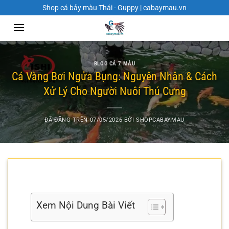
Chuyển
Shop cá bảy màu Thái - Guppy | cabaymau.vn
đến
nội
dung
BLOG CÁ 7 MÀU
Cá Vàng Bơi Ngửa Bụng: Nguyên Nhân & Cách
Xử Lý Cho Người Nuôi Thú Cưng
ĐÃ ĐĂNG TRÊN
07/05/2026
BỞI
SHOPCABAYMAU
Xem Nội Dung Bài Viết