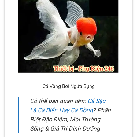
Cá Vàng Bơi Ngửa Bụng
Có thể bạn quan tâm:
Cá Sặc
Là Cá Biển Hay Cá Đồng
? Phân
Biệt Đặc Điểm, Môi Trường
Sống & Giá Trị Dinh Dưỡng