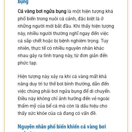
bụng
Cá vàng bơi ngửa bụng
là một hiện tượng khá
phổ biến trong nuôi cá cảnh, đặc biệt là ở
những người mới bắt đầu. Khi thấy hiện tượng
này, nhiều người thường nghĩ ngay đến việc
cá sắp chết hoặc bị bệnh nghiêm trọng. Tuy
nhiên, thực tế có nhiều nguyên nhân khác
nhau gây ra tình trạng này, từ đơn giản đến
phức tạp.
Hiện tượng này xảy ra khi cá vàng mất khả
năng duy trì tư thế bơi bình thường, dẫn đến
việc chúng phải bơi ngửa bụng để di chuyển.
Điều này không chỉ ảnh hưởng đến vẻ ngoài
thẩm mỹ của bể cá mà còn là dấu hiệu cho
thấy sức khỏe của cá đang có vấn đề.
Nguyên nhân phổ biến khiến cá vàng bơi