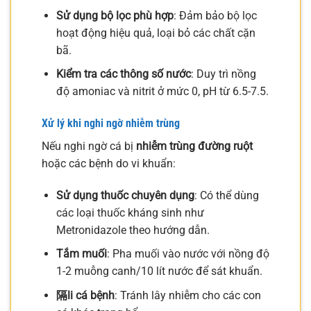
Sử dụng bộ lọc phù hợp
: Đảm bảo bộ lọc
hoạt động hiệu quả, loại bỏ các chất cặn
bã.
Kiểm tra các thông số nước
: Duy trì nồng
độ amoniac và nitrit ở mức 0, pH từ 6.5-7.5.
Xử lý khi nghi ngờ nhiễm trùng
Nếu nghi ngờ cá bị
nhiễm trùng đường ruột
hoặc các bệnh do vi khuẩn:
Sử dụng thuốc chuyên dụng
: Có thể dùng
các loại thuốc kháng sinh như
Metronidazole theo hướng dẫn.
Tắm muối
: Pha muối vào nước với nồng độ
1-2 muỗng canh/10 lít nước để sát khuẩn.
隔li cá bệnh
: Tránh lây nhiễm cho các con