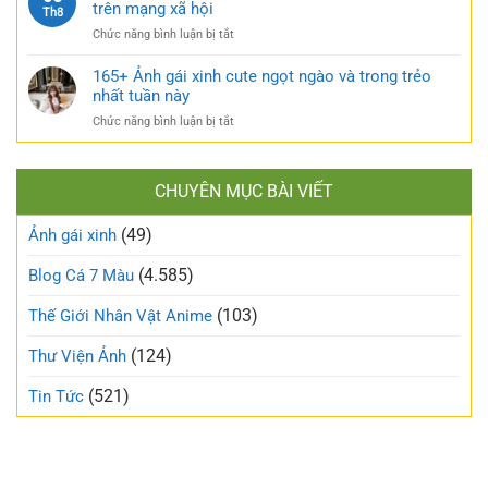
ảnh
trên mạng xã hội
bạo
Th8
sống
gái
và
ở
Chức năng bình luận bị tắt
xấu
nóng
Top
phá
bỏng
170+
165+ Ảnh gái xinh cute ngọt ngào và trong trẻo
bỏ
khó
ảnh
nhất tuần này
định
cưỡng
gái
kiến
ở
Chức năng bình luận bị tắt
mạng
về
165+
đang
vẻ
Ảnh
làm
đẹp
gái
mưa
thông
CHUYÊN MỤC BÀI VIẾT
xinh
làm
thường
cute
gió
(49)
ngọt
Ảnh gái xinh
trên
ngào
mạng
và
(4.585)
Blog Cá 7 Màu
xã
trong
hội
trẻo
(103)
Thế Giới Nhân Vật Anime
nhất
tuần
(124)
Thư Viện Ảnh
này
(521)
Tin Tức