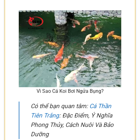
Vì Sao Cá Koi Bơi Ngửa Bụng?
Có thể bạn quan tâm:
Cá Thần
Tiên Trắng
: Đặc Điểm, Ý Nghĩa
Phong Thủy, Cách Nuôi Và Bảo
Dưỡng