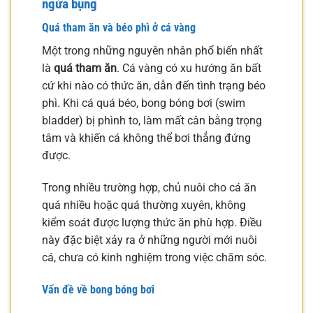
ngửa bụng
Quá tham ăn và béo phì ở cá vàng
Một trong những nguyên nhân phổ biến nhất
là
quá tham ăn
. Cá vàng có xu hướng ăn bất
cứ khi nào có thức ăn, dẫn đến tình trạng béo
phì. Khi cá quá béo, bong bóng bơi (swim
bladder) bị phình to, làm mất cân bằng trọng
tâm và khiến cá không thể bơi thẳng đứng
được.
Trong nhiều trường hợp, chủ nuôi cho cá ăn
quá nhiều hoặc quá thường xuyên, không
kiểm soát được lượng thức ăn phù hợp. Điều
này đặc biệt xảy ra ở những người mới nuôi
cá, chưa có kinh nghiệm trong việc chăm sóc.
Vấn đề về bong bóng bơi