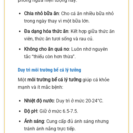
phòng ngừa hiện tượng này:
Chia nhỏ bữa ăn
: Cho cá ăn nhiều bữa nhỏ
trong ngày thay vì một bữa lớn.
Đa dạng hóa thức ăn
: Kết hợp giữa thức ăn
viên, thức ăn tươi sống và rau củ.
Không cho ăn quá no
: Luôn nhớ nguyên
tắc “thiếu còn hơn thừa”.
Duy trì môi trường bể cá lý tưởng
Một
môi trường bể cá lý tưởng
giúp cá khỏe
mạnh và ít mắc bệnh:
Nhiệt độ nước
: Duy trì ở mức 20-24°C.
Độ pH
: Giữ ở mức 6.5-7.5.
Ánh sáng
: Cung cấp đủ ánh sáng nhưng
tránh ánh nắng trực tiếp.