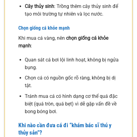
Cây thủy sinh
: Trồng thêm cây thủy sinh để
tạo môi trường tự nhiên và lọc nước.
Chọn giống cá khỏe mạnh
Khi mua cá vàng, nên
chọn giống cá khỏe
mạnh
:
Quan sát cá bơi lội linh hoạt, không bị ngửa
bụng.
Chọn cá có nguồn gốc rõ ràng, không bị dị
tật.
Tránh mua cá có hình dạng cơ thể quá đặc
biệt (quá tròn, quá bẹt) vì dễ gặp vấn đề về
bong bóng bơi.
Khi nào cần đưa cá đi “khám bác sĩ thú y
thủy sản”?