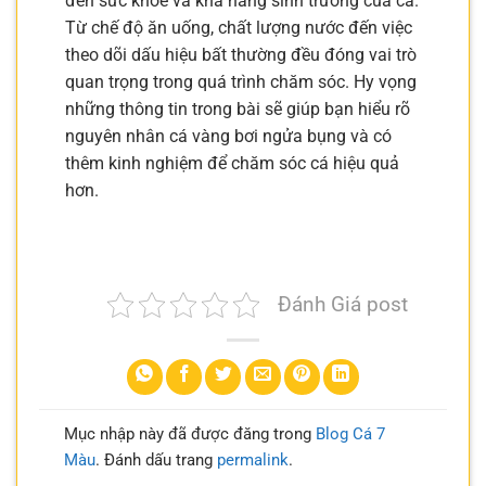
đến sức khỏe và khả năng sinh trưởng của cá.
Từ chế độ ăn uống, chất lượng nước đến việc
theo dõi dấu hiệu bất thường đều đóng vai trò
quan trọng trong quá trình chăm sóc. Hy vọng
những thông tin trong bài sẽ giúp bạn hiểu rõ
nguyên nhân cá vàng bơi ngửa bụng và có
thêm kinh nghiệm để chăm sóc cá hiệu quả
hơn.
Đánh Giá post
Mục nhập này đã được đăng trong
Blog Cá 7
Màu
. Đánh dấu trang
permalink
.