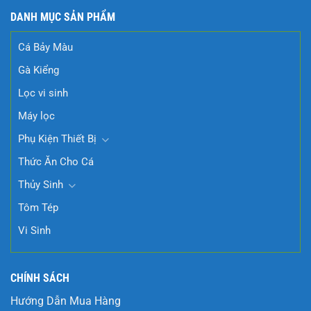
DANH MỤC SẢN PHẨM
Cá Bảy Màu
Gà Kiểng
Lọc vi sinh
Máy lọc
Phụ Kiện Thiết Bị
Thức Ăn Cho Cá
Thủy Sinh
Tôm Tép
Vi Sinh
CHÍNH SÁCH
Hướng Dẫn Mua Hàng