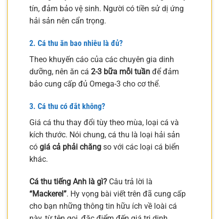
tín, đảm bảo vệ sinh. Người có tiền sử dị ứng
hải sản nên cẩn trọng.
2. Cá thu ăn bao nhiêu là đủ?
Theo khuyến cáo của các chuyên gia dinh
dưỡng, nên ăn cá
2-3 bữa mỗi tuần
để đảm
bảo cung cấp đủ Omega-3 cho cơ thể.
3. Cá thu có đắt không?
Giá cá thu thay đổi tùy theo mùa, loại cá và
kích thước. Nói chung, cá thu là loại hải sản
có
giá cả phải chăng
so với các loại cá biển
khác.
Cá thu tiếng Anh là gì?
Câu trả lời là
“Mackerel”
. Hy vọng bài viết trên đã cung cấp
cho bạn những thông tin hữu ích về loài cá
này, từ tên gọi, đặc điểm đến giá trị dinh