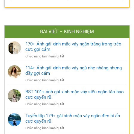
BÀI VIẾT – KINH NGHIỆM
170+ Ảnh gái xinh mặc váy ngắn trắng trong trẻo
cực gợi cảm
ở
Chức năng bình luận bị tắt
170+
Ảnh
114+ Ảnh gái xinh mặc váy ngủ nhẹ nhàng nhưng
gái
đầy gợi cảm
xinh
ở
Chức năng bình luận bị tắt
mặc
114+
váy
Ảnh
BST 101+ ảnh gái xinh mặc váy siêu ngắn táo bạo
ngắn
gái
cực quyến rũ
trắng
xinh
trong
ở
Chức năng bình luận bị tắt
mặc
trẻo
BST
váy
cực
101+
Tuyển tập 179+ gái xinh mặc váy ngắn đen bí ẩn
ngủ
gợi
ảnh
cực quyến rũ
nhẹ
cảm
gái
nhàng
ở
Chức năng bình luận bị tắt
xinh
nhưng
Tuyển