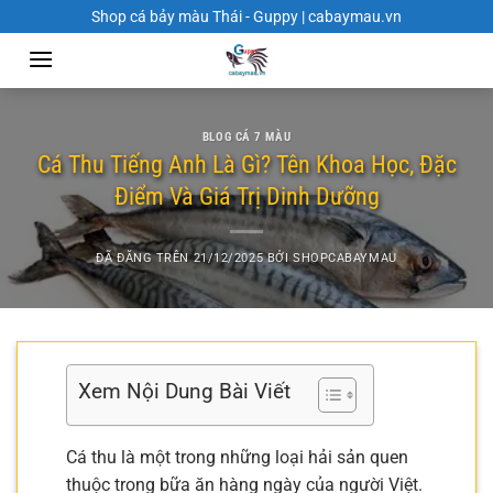
Chuyển
Shop cá bảy màu Thái - Guppy | cabaymau.vn
đến
nội
dung
BLOG CÁ 7 MÀU
Cá Thu Tiếng Anh Là Gì? Tên Khoa Học, Đặc
Điểm Và Giá Trị Dinh Dưỡng
ĐÃ ĐĂNG TRÊN
21/12/2025
BỞI
SHOPCABAYMAU
Xem Nội Dung Bài Viết
Cá thu là một trong những loại hải sản quen
thuộc trong bữa ăn hàng ngày của người Việt.