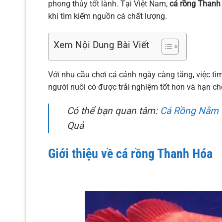
phong thủy tốt lành. Tại Việt Nam,
cá rồng Thanh
khi tìm kiếm nguồn cá chất lượng.
Xem Nội Dung Bài Viết
Với nhu cầu chơi cá cảnh ngày càng tăng, việc tì
người nuôi có được trải nghiệm tốt hơn và hạn chế
Có thể bạn quan tâm:
Cá Rồng Nằm Đ
Quả
Giới thiệu về cá rồng Thanh Hóa