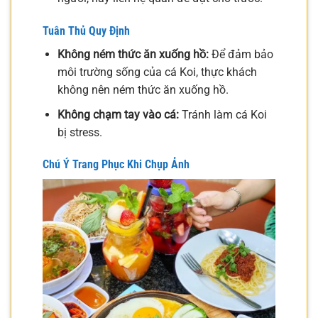
Tuân Thủ Quy Định
Không ném thức ăn xuống hồ:
Để đảm bảo
môi trường sống của cá Koi, thực khách
không nên ném thức ăn xuống hồ.
Không chạm tay vào cá:
Tránh làm cá Koi
bị stress.
Chú Ý Trang Phục Khi Chụp Ảnh