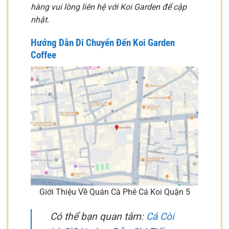
hàng vui lòng liên hệ với Koi Garden để cập
nhật.
Hướng Dẫn Di Chuyển Đến Koi Garden
Coffee
Giới Thiệu Về Quán Cà Phê Cá Koi Quận 5
Có thể bạn quan tâm:
Cá Còi