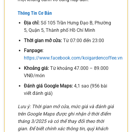
Thông Tin Cơ Bản
Địa chỉ:
Số 105 Trần Hưng Đạo B, Phường
5, Quận 5, Thành phố Hồ Chí Minh
Thời gian mở cửa:
Từ 07:00 đến 23:00
Fanpage:
https://www.facebook.com/koigardencoffee.vn
Khoảng giá:
Từ khoảng 47.000 – 89.000
VNĐ/món
Đánh giá Google Maps:
4,1 sao (956 bài
viết đánh giá)
Lưu ý: Thời gian mở cửa, mức giá và đánh giá
trên Google Maps được ghi nhận ở thời điểm
tháng 3/2025 và có thể thay đổi theo thời
gian. Để biết chính xác thông tin, quý khách