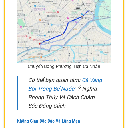
Chuyển Bằng Phương Tiện Cá Nhân
Có thể bạn quan tâm:
Cá Vàng
Bơi Trong Bể Nước
: Ý Nghĩa,
Phong Thủy Và Cách Chăm
Sóc Đúng Cách
Không Gian Độc Đáo Và Lãng Mạn