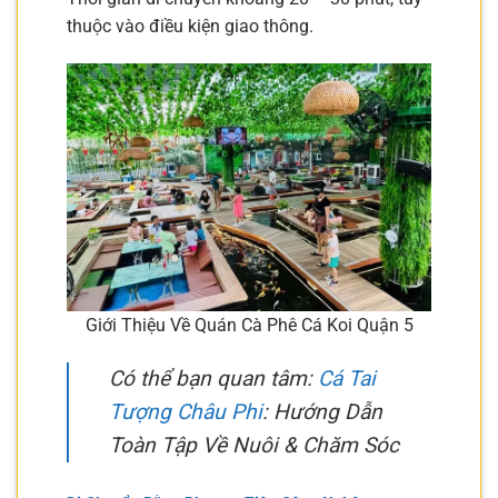
thuộc vào điều kiện giao thông.
Giới Thiệu Về Quán Cà Phê Cá Koi Quận 5
Có thể bạn quan tâm:
Cá Tai
Tượng Châu Phi
: Hướng Dẫn
Toàn Tập Về Nuôi & Chăm Sóc