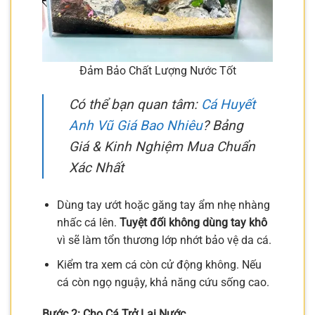
Đảm Bảo Chất Lượng Nước Tốt
Có thể bạn quan tâm:
Cá Huyết
Anh Vũ Giá Bao Nhiêu
? Bảng
Giá & Kinh Nghiệm Mua Chuẩn
Xác Nhất
Dùng tay ướt hoặc găng tay ẩm nhẹ nhàng
nhấc cá lên.
Tuyệt đối không dùng tay khô
vì sẽ làm tổn thương lớp nhớt bảo vệ da cá.
Kiểm tra xem cá còn cử động không. Nếu
cá còn ngọ nguậy, khả năng cứu sống cao.
Bước 2: Cho Cá Trở Lại Nước