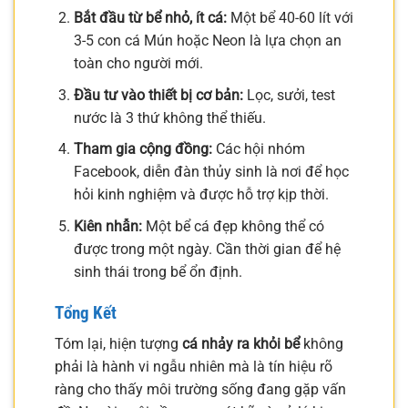
Bắt đầu từ bể nhỏ, ít cá:
Một bể 40-60 lít với
3-5 con cá Mún hoặc Neon là lựa chọn an
toàn cho người mới.
Đầu tư vào thiết bị cơ bản:
Lọc, sưởi, test
nước là 3 thứ không thể thiếu.
Tham gia cộng đồng:
Các hội nhóm
Facebook, diễn đàn thủy sinh là nơi để học
hỏi kinh nghiệm và được hỗ trợ kịp thời.
Kiên nhẫn:
Một bể cá đẹp không thể có
được trong một ngày. Cần thời gian để hệ
sinh thái trong bể ổn định.
Tổng Kết
Tóm lại, hiện tượng
cá nhảy ra khỏi bể
không
phải là hành vi ngẫu nhiên mà là tín hiệu rõ
ràng cho thấy môi trường sống đang gặp vấn