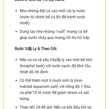
Nhẹ nhàng đặt cá vào một cái ly nước
(nước từ chính bể cá đó để tránh sock
nhiệt).
Dùng tay nhẹ nhàng “vuốt” mang cá để
giúp nước chảy qua mang, hỗ trợ hô hấp.
Bước 3:隔 Ly & Theo Dõi
Nếu cá có vẻ yếu, hãy隔 ly vào một bể nhỏ
(hospital tank) với nước sạch, đã khử Clo,
nhiệt độ ổn định.
Có thể thêm một ít muối sinh lý (non-
iodized aquarium salt) với nồng độ 1 thìa
cà phê/10 lít nước để giảm stress và sát
trùng.
Theo dõi 24-48 giờ. Nếu cá bắt đầu bơi lại