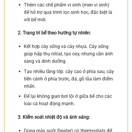
Thêm các chế phẩm vi sinh (men vi sinh)
để hỗ trợ quá trình lọc sinh học, đặc biệt là
với bể mới.
2. Trang trí bể theo hướng tự nhiên:
Kết hợp cây sống và cây nhựa. Cây sống
giúp hấp thụ nitrat, tạo oxy, nhưng cần ánh
sáng và dinh dưỡng.
Tạo nhiều tầng lớp: cây cao ở phía sau, cây
tiền cảnh ở phía trước, đá, gỗ lũa làm điểm
nhấn.
Để lại không gian bơi lội ở giữa bể cho các
loài cá hoạt động mạnh.
3. Kiểm soát nhiệt độ và ánh sáng:
Dùng máy sưởi (heater) có thermostats để