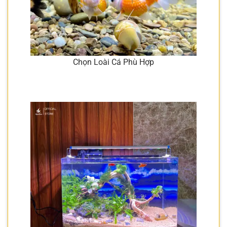
Chọn Loài Cá Phù Hợp