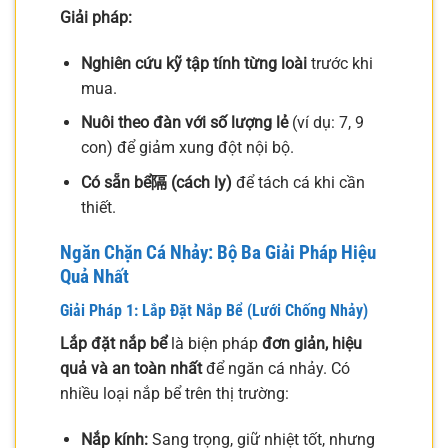
Giải pháp:
Nghiên cứu kỹ tập tính từng loài
trước khi
mua.
Nuôi theo đàn với số lượng lẻ
(ví dụ: 7, 9
con) để giảm xung đột nội bộ.
Có sẵn bể隔 (cách ly)
để tách cá khi cần
thiết.
Ngăn Chặn Cá Nhảy: Bộ Ba Giải Pháp Hiệu
Quả Nhất
Giải Pháp 1: Lắp Đặt Nắp Bể (Lưới Chống Nhảy)
Lắp đặt nắp bể
là biện pháp
đơn giản, hiệu
quả và an toàn nhất
để ngăn cá nhảy. Có
nhiều loại nắp bể trên thị trường:
Nắp kính:
Sang trọng, giữ nhiệt tốt, nhưng