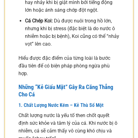
hay nhảy khi bị giật mình bởi tiếng động
lớn hoặc ánh sáng chớp đột ngột.
Cá Chép Koi:
Dù được nuôi trong hồ lớn,
nhưng khi bị stress (đặc biệt là do nước ô
nhiễm hoặc bị bệnh), Koi cũng có thể “nhảy
vọt” lên cao.
Hiểu được đặc điểm của từng loài là bước
đầu tiên để có biện pháp phòng ngừa phù
hợp.
Những “Kẻ Giấu Mặt” Gây Ra Căng Thẳng
Cho Cá
1. Chất Lượng Nước Kém – Kẻ Thù Số Một
Chất lượng nước là yếu tố then chốt quyết
định sức khỏe và tâm lý của cá. Khi nước bị ô
nhiễm, cá sẽ cảm thấy vô cùng khó chịu và