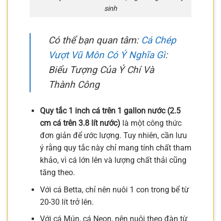
sinh
Có thể bạn quan tâm:
Cá Chép
Vượt Vũ Môn Có Ý Nghĩa Gì
:
Biểu Tượng Của Ý Chí Và
Thành Công
Quy tắc 1 inch cá trên 1 gallon nước (2.5
cm cá trên 3.8 lít nước)
là một công thức
đơn giản để ước lượng. Tuy nhiên, cần lưu
ý rằng quy tắc này chỉ mang tính chất tham
khảo, vì cá lớn lên và lượng chất thải cũng
tăng theo.
Với cá Betta, chỉ nên nuôi 1 con trong bể từ
20-30 lít trở lên.
Với cá Mún, cá Neon, nên nuôi theo đàn từ