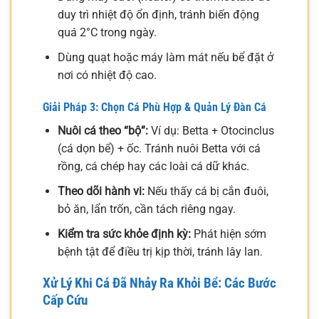
duy trì nhiệt độ ổn định, tránh biến động
quá 2°C trong ngày.
Dùng quạt hoặc máy làm mát nếu bể đặt ở
nơi có nhiệt độ cao.
Giải Pháp 3: Chọn Cá Phù Hợp & Quản Lý Đàn Cá
Nuôi cá theo “bộ”:
Ví dụ: Betta + Otocinclus
(cá dọn bể) + ốc. Tránh nuôi Betta với cá
rồng, cá chép hay các loài cá dữ khác.
Theo dõi hành vi:
Nếu thấy cá bị cắn đuôi,
bỏ ăn, lẩn trốn, cần tách riêng ngay.
Kiểm tra sức khỏe định kỳ:
Phát hiện sớm
bệnh tật để điều trị kịp thời, tránh lây lan.
Xử Lý Khi Cá Đã Nhảy Ra Khỏi Bể: Các Bước
Cấp Cứu