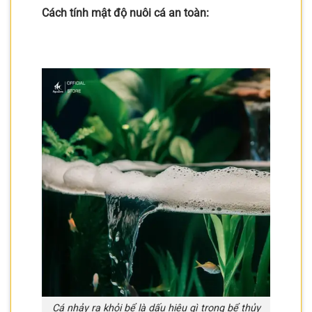
Cách tính mật độ nuôi cá an toàn:
Cá nhảy ra khỏi bể là dấu hiệu gì trong bể thủy