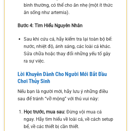
bình thường, có thể cho ăn nhẹ (một ít thức
ăn sống như artemia).
Bước 4: Tìm Hiểu Nguyên Nhân
Sau khi cứu cá, hãy kiểm tra lại toàn bộ bể:
nước, nhiệt độ, ánh sáng, các loài cá khác.
Sửa chữa hoặc thay đổi những yếu tố gây
ra sự việc.
Lời Khuyên Dành Cho Người Mới Bắt Đầu
Chơi Thủy Sinh
Nếu bạn là người mới, hãy lưu ý những điều
sau để tránh “vỡ mộng” với thú vui này:
Học trước, mua sau:
Đừng vội mua cá
ngay. Hãy tìm hiểu về loài cá, về cách setup
bể, về các thiết bị cần thiết.