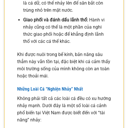
là cá dữ, có thể nhảy lên để săn bắt côn
trùng nhỏ trên mặt nước.
Giao phối và đánh dấu lãnh thổ:
Hành vi
nhảy cũng có thể là một phần của nghi
thức giao phối hoặc để khẳng định lãnh
thổ với các cá thể khác.
Khi được nuôi trong bể kính, bản năng sâu
thẳm này vẫn tồn tại, đặc biệt khi cá cảm thấy
môi trường sống của mình không còn an toàn
hoặc thoải mái.
Những Loài Cá “Nghiện Nhảy” Nhất
Không phải tất cả các loài cá đều có xu hướng
nhảy mạnh. Dưới đây là một số loài cá cảnh
phổ biến tại Việt Nam được biết đến với “tài
năng” nhảy: