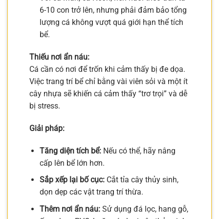
6-10 con trở lên, nhưng phải đảm bảo tổng
lượng cá không vượt quá giới hạn thể tích
bể.
Thiếu nơi ẩn náu:
Cá cần có nơi để trốn khi cảm thấy bị đe dọa.
Việc trang trí bể chỉ bằng vài viên sỏi và một ít
cây nhựa sẽ khiến cá cảm thấy “trơ trọi” và dễ
bị stress.
Giải pháp:
Tăng diện tích bể:
Nếu có thể, hãy nâng
cấp lên bể lớn hơn.
Sắp xếp lại bố cục:
Cắt tỉa cây thủy sinh,
dọn dẹp các vật trang trí thừa.
Thêm nơi ẩn náu:
Sử dụng đá lọc, hang gỗ,