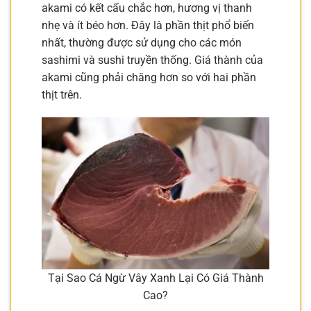
akami có kết cấu chắc hơn, hương vị thanh
nhẹ và ít béo hơn. Đây là phần thịt phổ biến
nhất, thường được sử dụng cho các món
sashimi và sushi truyền thống. Giá thành của
akami cũng phải chăng hơn so với hai phần
thịt trên.
Tại Sao Cá Ngừ Vây Xanh Lại Có Giá Thành
Cao?