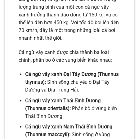
lượng trung bình của một con cá ngừ vây
xanh trưởng thành dao động từ 150 kg, và có
thể lên đến hơn 450 kg. Với tốc độ bơi lên đến
70 km/h, đây là một trong những loài cá bơi
nhanh nhất thế giới.
Cá ngừ vây xanh được chia thành ba loài
chính, phân bố ở các vùng biển khác nhau:
Cá ngừ vây xanh Đại Tây Dương (Thunnus
thynnus):
Sinh sống chủ yếu ở Đại Tây
Dương và Địa Trung Hải.
Cá ngừ vây xanh Thái Bình Dương
(Thunnus orientalis):
Phân bố ở vùng biển
Thái Bình Dương.
Cá ngừ vây xanh Nam Thái Bình Dương
(Thunnus maccoyii):
Sinh sống ở vùng