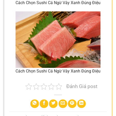
Cách Chọn Sushi Cá Ngừ Vây Xanh Đúng Điệu
Cách Chọn Sushi Cá Ngừ Vây Xanh Đúng Điệu
Đánh Giá post