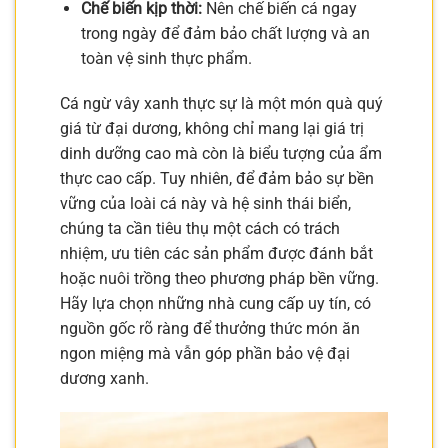
Chế biến kịp thời:
Nên chế biến cá ngay
trong ngày để đảm bảo chất lượng và an
toàn vệ sinh thực phẩm.
Cá ngừ vây xanh thực sự là một món quà quý
giá từ đại dương, không chỉ mang lại giá trị
dinh dưỡng cao mà còn là biểu tượng của ẩm
thực cao cấp. Tuy nhiên, để đảm bảo sự bền
vững của loài cá này và hệ sinh thái biển,
chúng ta cần tiêu thụ một cách có trách
nhiệm, ưu tiên các sản phẩm được đánh bắt
hoặc nuôi trồng theo phương pháp bền vững.
Hãy lựa chọn những nhà cung cấp uy tín, có
nguồn gốc rõ ràng để thưởng thức món ăn
ngon miệng mà vẫn góp phần bảo vệ đại
dương xanh.