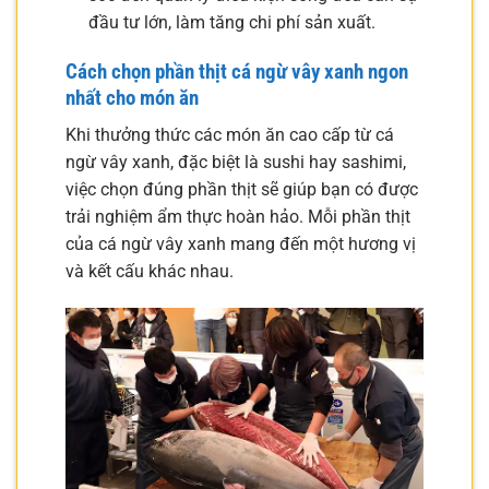
đầu tư lớn, làm tăng chi phí sản xuất.
Cách chọn phần thịt cá ngừ vây xanh ngon
nhất cho món ăn
Khi thưởng thức các món ăn cao cấp từ cá
ngừ vây xanh, đặc biệt là sushi hay sashimi,
việc chọn đúng phần thịt sẽ giúp bạn có được
trải nghiệm ẩm thực hoàn hảo. Mỗi phần thịt
của cá ngừ vây xanh mang đến một hương vị
và kết cấu khác nhau.