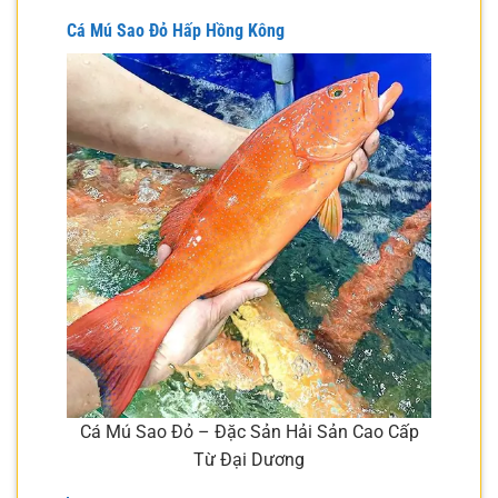
Cá Mú Sao Đỏ Hấp Hồng Kông
Cá Mú Sao Đỏ – Đặc Sản Hải Sản Cao Cấp
Từ Đại Dương