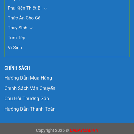
Phụ Kiện Thiết Bị
Thức Ăn Cho Cá
Thủy Sinh
Tôm Tép
Vi Sinh
CHÍNH SÁCH
Hướng Dẫn Mua Hàng
Chính Sách Vận Chuyển
Câu Hỏi Thường Gặp
Hướng Dẫn Thanh Toán
Copyright 2025 ©
CABAYMAU.VN