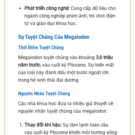
Phát triển công nghệ:
Cung cấp dữ liệu cho
ngành công nghiệp phim ảnh, trò chơi điện
tử và giáo dục khoa học.
Sự Tuyệt Chủng Của Megalodon
Thời Điểm Tuyệt Chủng
Megalodon tuyệt chủng vào khoảng
3,6 triệu
năm trước
, vào cuối kỷ Pliocene. Sự biến mất
của loài này đánh dấu một bước ngoặt lớn
trong hệ sinh thái đại dương.
Nguyên Nhân Tuyệt Chủng
Các nhà khoa học đưa ra nhiều giả thuyết về
nguyên nhân tuyệt chủng của megalodon:
Thay đổi khí hậu:
Sự làm lạnh toàn cầu
vào cuối kỷ Pliocene khiến môi trường sống