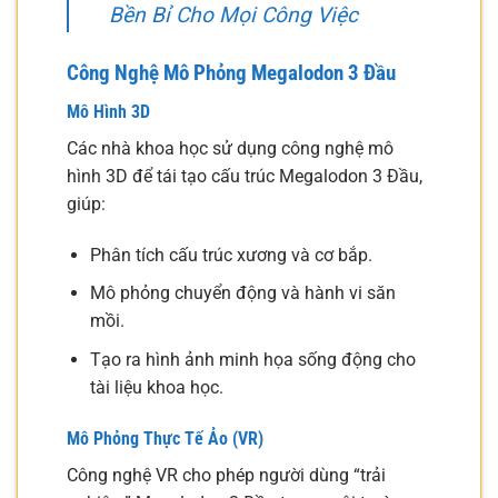
Bền Bỉ Cho Mọi Công Việc
Công Nghệ Mô Phỏng Megalodon 3 Đầu
Mô Hình 3D
Các nhà khoa học sử dụng công nghệ mô
hình 3D để tái tạo cấu trúc Megalodon 3 Đầu,
giúp:
Phân tích cấu trúc xương và cơ bắp.
Mô phỏng chuyển động và hành vi săn
mồi.
Tạo ra hình ảnh minh họa sống động cho
tài liệu khoa học.
Mô Phỏng Thực Tế Ảo (VR)
Công nghệ VR cho phép người dùng “trải