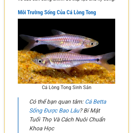
Môi Trường Sống Của Cá Lòng Tong
Cá Lòng Tong Sinh Sản
Có thể bạn quan tâm:
Cá Betta
Sống Được Bao Lâu
? Bí Mật
Tuổi Thọ Và Cách Nuôi Chuẩn
Khoa Học