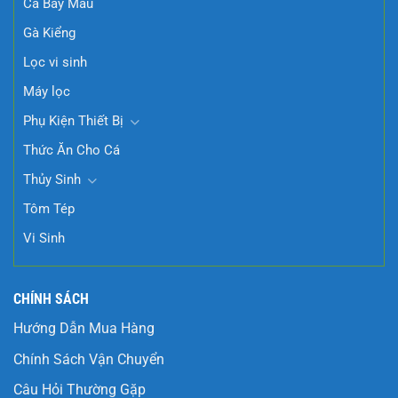
Cá Bảy Màu
Gà Kiểng
Lọc vi sinh
Máy lọc
Phụ Kiện Thiết Bị
Thức Ăn Cho Cá
Thủy Sinh
Tôm Tép
Vi Sinh
CHÍNH SÁCH
Hướng Dẫn Mua Hàng
Chính Sách Vận Chuyển
Câu Hỏi Thường Gặp