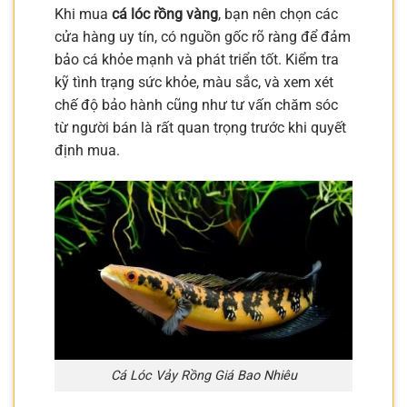
Khi mua
cá lóc rồng vàng
, bạn nên chọn các
cửa hàng uy tín, có nguồn gốc rõ ràng để đảm
bảo cá khỏe mạnh và phát triển tốt. Kiểm tra
kỹ tình trạng sức khỏe, màu sắc, và xem xét
chế độ bảo hành cũng như tư vấn chăm sóc
từ người bán là rất quan trọng trước khi quyết
định mua.
Cá Lóc Vảy Rồng Giá Bao Nhiêu