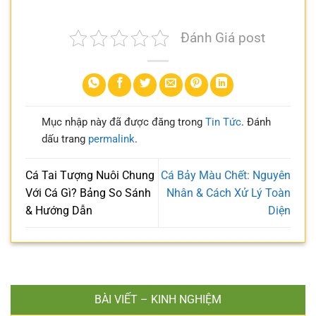
Đánh Giá post
Mục nhập này đã được đăng trong
Tin Tức
. Đánh
dấu trang
permalink
.
Cá Tai Tượng Nuôi Chung
Cá Bảy Màu Chết: Nguyên
Với Cá Gì? Bảng So Sánh
Nhân & Cách Xử Lý Toàn
& Hướng Dẫn
Diện
BÀI VIẾT – KINH NGHIỆM