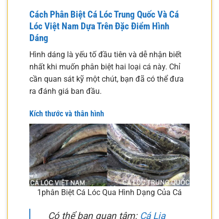
Cách Phân Biệt Cá Lóc Trung Quốc Và Cá
Lóc Việt Nam Dựa Trên Đặc Điểm Hình
Dáng
Hình dáng là yếu tố đầu tiên và dễ nhận biết
nhất khi muốn phân biệt hai loại cá này. Chỉ
cần quan sát kỹ một chút, bạn đã có thể đưa
ra đánh giá ban đầu.
Kích thước và thân hình
1phân Biệt Cá Lóc Qua Hình Dạng Của Cá
Có thể bạn quan tâm:
Cá Lia