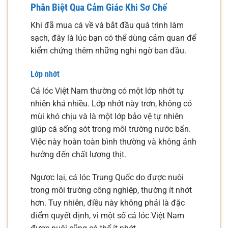
Phân Biệt Qua Cảm Giác Khi Sơ Chế
Khi đã mua cá về và bắt đầu quá trình làm
sạch, đây là lúc bạn có thể dùng cảm quan để
kiểm chứng thêm những nghi ngờ ban đầu.
Lớp nhớt
Cá lóc Việt Nam thường có một lớp nhớt tự
nhiên khá nhiều. Lớp nhớt này trơn, không có
mùi khó chịu và là một lớp bảo vệ tự nhiên
giúp cá sống sót trong môi trường nước bẩn.
Việc này hoàn toàn bình thường và không ảnh
hưởng đến chất lượng thịt.
Ngược lại, cá lóc Trung Quốc do được nuôi
trong môi trường công nghiệp, thường ít nhớt
hơn. Tuy nhiên, điều này không phải là đặc
điểm quyết định, vì một số cá lóc Việt Nam