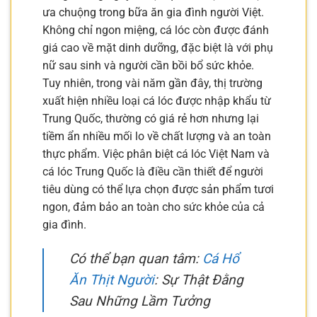
ưa chuộng trong bữa ăn gia đình người Việt.
Không chỉ ngon miệng, cá lóc còn được đánh
giá cao về mặt dinh dưỡng, đặc biệt là với phụ
nữ sau sinh và người cần bồi bổ sức khỏe.
Tuy nhiên, trong vài năm gần đây, thị trường
xuất hiện nhiều loại cá lóc được nhập khẩu từ
Trung Quốc, thường có giá rẻ hơn nhưng lại
tiềm ẩn nhiều mối lo về chất lượng và an toàn
thực phẩm. Việc phân biệt cá lóc Việt Nam và
cá lóc Trung Quốc là điều cần thiết để người
tiêu dùng có thể lựa chọn được sản phẩm tươi
ngon, đảm bảo an toàn cho sức khỏe của cả
gia đình.
Có thể bạn quan tâm:
Cá Hổ
Ăn Thịt Người
: Sự Thật Đằng
Sau Những Lầm Tưởng