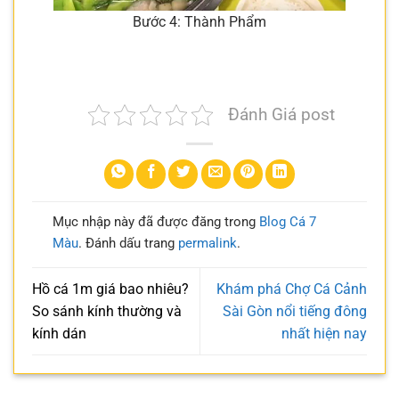
Bước 4: Thành Phẩm
Đánh Giá post
Mục nhập này đã được đăng trong
Blog Cá 7
Màu
. Đánh dấu trang
permalink
.
Hồ cá 1m giá bao nhiêu?
Khám phá Chợ Cá Cảnh
So sánh kính thường và
Sài Gòn nổi tiếng đông
kính dán
nhất hiện nay