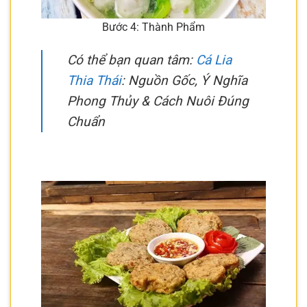
Bước 4: Thành Phẩm
Có thể bạn quan tâm:
Cá Lia
Thia Thái
: Nguồn Gốc, Ý Nghĩa
Phong Thủy & Cách Nuôi Đúng
Chuẩn