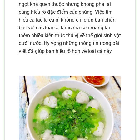
ngọt khá quen thuộc nhưng không phải ai
cũng hiểu rõ đặc điểm của chúng. Việc tìm
hiểu cá lác là cá gì không chỉ giúp bạn phân
biệt với các loài cá khác mà còn mang lại
thêm nhiều kiến thức thú vị về thế giới sinh vật
dưới nước. Hy vọng những thông tin trong bài
viết đã giúp bạn hiểu rõ hơn về loài cá này.