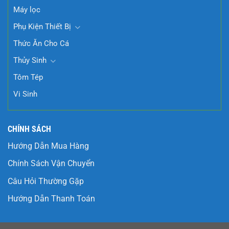
Máy lọc
Phụ Kiện Thiết Bị
Thức Ăn Cho Cá
Thủy Sinh
Tôm Tép
Vi Sinh
CHÍNH SÁCH
Hướng Dẫn Mua Hàng
Chính Sách Vận Chuyển
Câu Hỏi Thường Gặp
Hướng Dẫn Thanh Toán