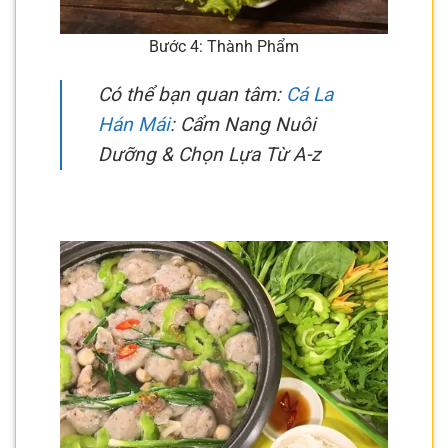
Bước 4: Thành Phẩm
Có thể bạn quan tâm:
Cá La
Hán Mái
: Cẩm Nang Nuôi
Dưỡng & Chọn Lựa Từ A-z