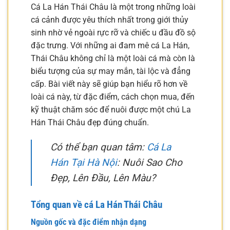
Cá La Hán Thái Châu là một trong những loài
cá cảnh được yêu thích nhất trong giới thủy
sinh nhờ vẻ ngoài rực rỡ và chiếc u đầu đồ sộ
đặc trưng. Với những ai đam mê cá La Hán,
Thái Châu không chỉ là một loài cá mà còn là
biểu tượng của sự may mắn, tài lộc và đẳng
cấp. Bài viết này sẽ giúp bạn hiểu rõ hơn về
loài cá này, từ đặc điểm, cách chọn mua, đến
kỹ thuật chăm sóc để nuôi được một chú La
Hán Thái Châu đẹp đúng chuẩn.
Có thể bạn quan tâm:
Cá La
Hán Tại Hà Nội
: Nuôi Sao Cho
Đẹp, Lên Đầu, Lên Màu?
Tổng quan về cá La Hán Thái Châu
Nguồn gốc và đặc điểm nhận dạng