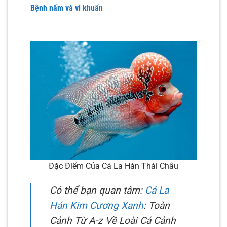
Bệnh nấm và vi khuẩn
Đặc Điểm Của Cá La Hán Thái Châu
Có thể bạn quan tâm:
Cá La
Hán Kim Cương Xanh
: Toàn
Cảnh Từ A-z Về Loài Cá Cảnh