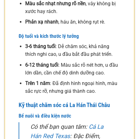
Màu sắc nhạt nhưng rõ nền
, vây không bị
xước hay rách.
Phản xạ nhanh
, háu ăn, không rụt rè.
Độ tuổi và kích thước lý tưởng
3-6 tháng tuổi
: Dễ chăm sóc, khả năng
thích nghi cao, u đầu bắt đầu phát triển.
6-12 tháng tuổi
: Màu sắc rõ nét hơn, u đầu
lớn dần, cần chế độ dinh dưỡng cao.
Trên 1 năm
: Đã định hình ngoại hình, màu
sắc rực rỡ, nhưng giá thành cao.
Kỹ thuật chăm sóc cá La Hán Thái Châu
Bể nuôi và điều kiện nước
Có thể bạn quan tâm:
Cá La
Hán Red Texas
: Đặc Điểm,