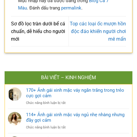
Mục nhập này đã được đăng trong
Blog Cá 7
Màu
. Đánh dấu trang
permalink
.
Sơ đồ lọc tràn dưới bể cá
Top các loại ốc mượn hồn
chuẩn, dễ hiểu cho người
độc đáo khiến người chơi
mới
mê mẩn
BÀI VIẾT – KINH NGHIỆM
170+ Ảnh gái xinh mặc váy ngắn trắng trong trẻo
cực gợi cảm
ở
Chức năng bình luận bị tắt
170+
Ảnh
114+ Ảnh gái xinh mặc váy ngủ nhẹ nhàng nhưng
gái
đầy gợi cảm
xinh
ở
Chức năng bình luận bị tắt
mặc
114+
váy