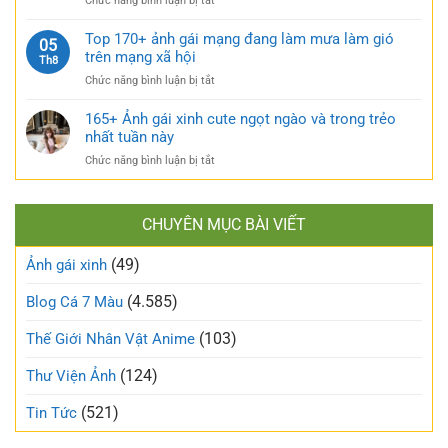
Chức năng bình luận bị tắt
tự
căng
TOP
sướng
tràn
160+
Top 170+ ảnh gái mạng đang làm mưa làm gió
táo
05
sức
ảnh
trên mạng xã hội
bạo
Th8
sống
gái
và
ở
Chức năng bình luận bị tắt
xấu
nóng
Top
phá
bỏng
170+
165+ Ảnh gái xinh cute ngọt ngào và trong trẻo
bỏ
khó
ảnh
nhất tuần này
định
cưỡng
gái
kiến
ở
Chức năng bình luận bị tắt
mạng
về
165+
đang
vẻ
Ảnh
làm
đẹp
gái
mưa
thông
CHUYÊN MỤC BÀI VIẾT
xinh
làm
thường
cute
gió
(49)
ngọt
Ảnh gái xinh
trên
ngào
mạng
và
(4.585)
Blog Cá 7 Màu
xã
trong
hội
trẻo
(103)
Thế Giới Nhân Vật Anime
nhất
tuần
(124)
Thư Viện Ảnh
này
(521)
Tin Tức