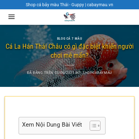
Chuyển
Shop cá bảy màu Thái - Guppy | cabaymau.vn
đến
nội
dung
BLOG CÁ 7 MÀU
Cá La Hán Thái Châu có gì đặc biệt khiến người
chơi mê mẩn?
ĐÃ ĐĂNG TRÊN
03/06/2025
BỞI
SHOPCABAYMAU
Xem Nội Dung Bài Viết