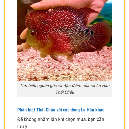
Tìm hiểu nguồn gốc và đặc điểm của cá La Hán
Thái Châu
Phân biệt Thái Châu với các dòng La Hán khác
Để không nhầm lẫn khi chọn mua, bạn cần
lưu ý: