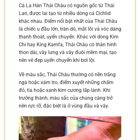
Cá La Hán Thái Châu có nguồn gốc từ Thái
Lan, được lai tạo từ nhiều dòng cá Cichlid
khác nhau. Điểm nổi bật nhất của Thái Châu
là chiếc u đầu lớn, trán dô, mắt lồi và vóc dáng
thanh thoát, uyển chuyển. Khác với dòng Kim
Chi hay King Kamfa, Thái Châu có thân hình
thon dài, vây lưng và vây đuôi mềm mại, tạo
nên vẻ đẹp uyển chuyển khi bơi lội.
Về màu sắc, Thái Châu thường có nền trắng
ngà hoặc xám tro, điểm xuyết những chấm
đỏ, tía hoặc xanh kim cương lấp lánh. Khi
trưởng thành, màu sắc của chúng càng trở
nên rực rỡ, đặc biệt là ở vùng đầu và vây.