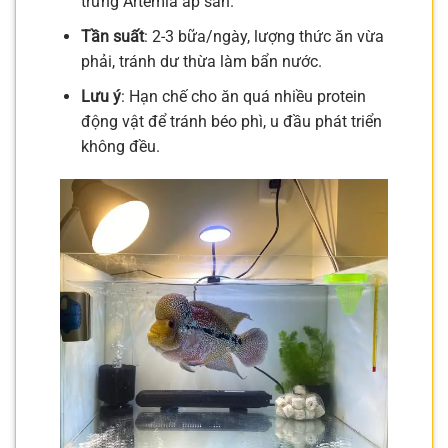
trứng Artemia ấp sẵn.
Tần suất
: 2-3 bữa/ngày, lượng thức ăn vừa
phải, tránh dư thừa làm bẩn nước.
Lưu ý
: Hạn chế cho ăn quá nhiều protein
động vật để tránh béo phì, u đầu phát triển
không đều.