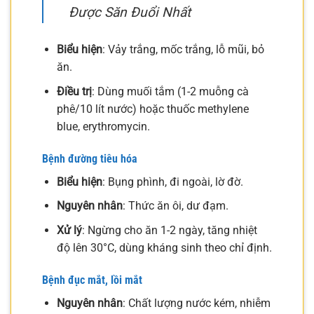
Được Săn Đuổi Nhất
Biểu hiện
: Vảy trắng, mốc trắng, lỗ mũi, bỏ
ăn.
Điều trị
: Dùng muối tắm (1-2 muỗng cà
phê/10 lít nước) hoặc thuốc methylene
blue, erythromycin.
Bệnh đường tiêu hóa
Biểu hiện
: Bụng phình, đi ngoài, lờ đờ.
Nguyên nhân
: Thức ăn ôi, dư đạm.
Xử lý
: Ngừng cho ăn 1-2 ngày, tăng nhiệt
độ lên 30°C, dùng kháng sinh theo chỉ định.
Bệnh đục mắt, lồi mắt
Nguyên nhân
: Chất lượng nước kém, nhiễm