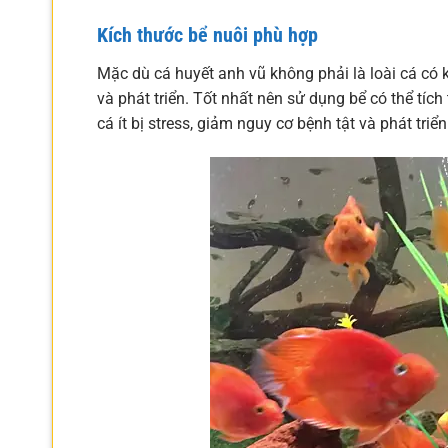
Kích thước bể nuôi phù hợp
Mặc dù cá huyết anh vũ không phải là loài cá có 
và phát triển. Tốt nhất nên sử dụng bể có thể tích 
cá ít bị stress, giảm nguy cơ bệnh tật và phát triển