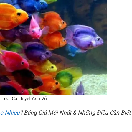
 Loại Cá Huyết Anh Vũ
o Nhiêu
? Bảng Giá Mới Nhất & Những Điều Cần Biết