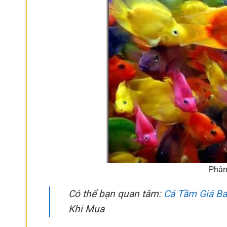
Phân
Có thể bạn quan tâm:
Cá Tầm Giá Ba
Khi Mua