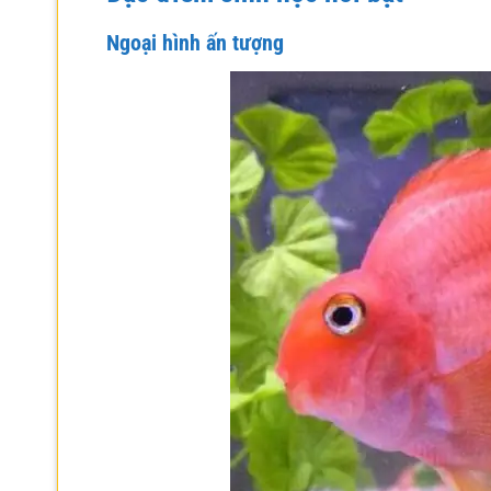
Ngoại hình ấn tượng