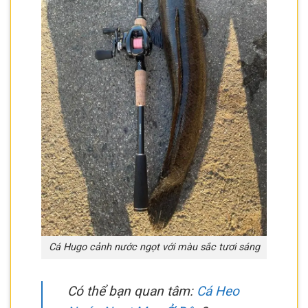
Cá Hugo cảnh nước ngọt với màu sắc tươi sáng
Có thể bạn quan tâm:
Cá Heo