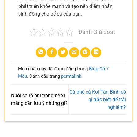
phát triển khỏe mạnh và tạo nên điểm nhấn
sinh động cho bể cá của bạn.
Đánh Giá post
Mục nhập này đã được đăng trong
Blog Cá 7
Màu
. Đánh dấu trang
permalink
.
Cà phê cá Koi Tân Bình có
Nuôi cá rô phi trong bể xi
gì đặc biệt để trải
măng cần lưu ý những gì?
nghiệm?