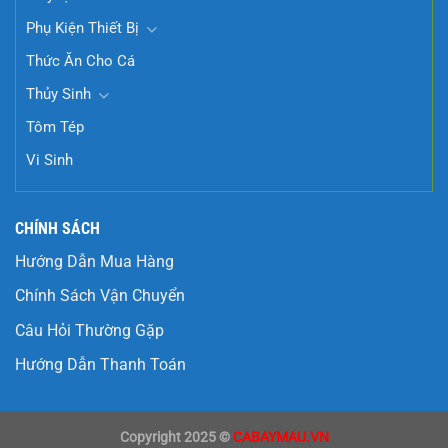
Phụ Kiện Thiết Bị
Thức Ăn Cho Cá
Thủy Sinh
Tôm Tép
Vi Sinh
CHÍNH SÁCH
Hướng Dẫn Mua Hàng
Chính Sách Vận Chuyển
Câu Hỏi Thường Gặp
Hướng Dẫn Thanh Toán
Copyright 2025 ©
CABAYMAU.VN