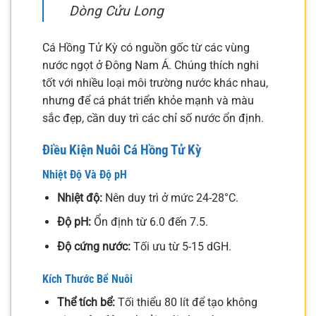
Dòng Cửu Long
Cá Hồng Tử Kỳ có nguồn gốc từ các vùng
nước ngọt ở Đông Nam Á. Chúng thích nghi
tốt với nhiều loại môi trường nước khác nhau,
nhưng để cá phát triển khỏe mạnh và màu
sắc đẹp, cần duy trì các chỉ số nước ổn định.
Điều Kiện Nuôi Cá Hồng Tử Kỳ
Nhiệt Độ Và Độ pH
Nhiệt độ:
Nên duy trì ở mức 24-28°C.
Độ pH:
Ổn định từ 6.0 đến 7.5.
Độ cứng nước:
Tối ưu từ 5-15 dGH.
Kích Thước Bể Nuôi
Thể tích bể:
Tối thiểu 80 lít để tạo không