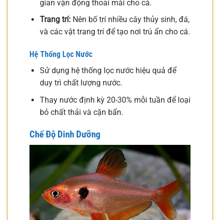
gian vận động thoải mái cho cá.
Trang trí:
Nên bố trí nhiều cây thủy sinh, đá,
và các vật trang trí để tạo nơi trú ẩn cho cá.
Hệ Thống Lọc Nước
Sử dụng hệ thống lọc nước hiệu quả để
duy trì chất lượng nước.
Thay nước định kỳ 20-30% mỗi tuần để loại
bỏ chất thải và cặn bẩn.
Chế Độ Dinh Dưỡng