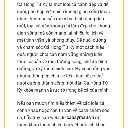
Cá Hồng Tử Kỳ là một loài cá cảnh đẹp và dễ
nuôi, phù hợp với nhiều không gian sống khác
nhau. Với màu sắc rực rỡ và hình dáng đẹp
mắt, loài cá này không chỉ làm đẹp cho không
gian sống mà còn mang lại nhiều lợi ích về
mặt tinh thần và phong thủy. Để nuôi dưỡng
và chăm sóc Cá Hồng Tử Kỳ một cách hiệu
quả, người chơi cần nắm vững những kiến
thức cơ bản về môi trường sống, chế độ dinh
dưỡng, và kỹ thuật sinh sản. Hy vọng rằng với
những thông tin chia sẻ trên, bạn sẽ có thể
nuôi dưỡng thành công một đàn Cá Hồng Tử
Kỳ khỏe mạnh và rực rỡ trong bể cá của mình.
Nếu bạn muốn tìm hiểu thêm về các loài cá
cảnh khác hoặc cần tư vấn về cách chăm sóc
cá, hãy truy cập website
cabaymau.vn
để
tham khảo thêm nhiều bài viết hữu ích khác.