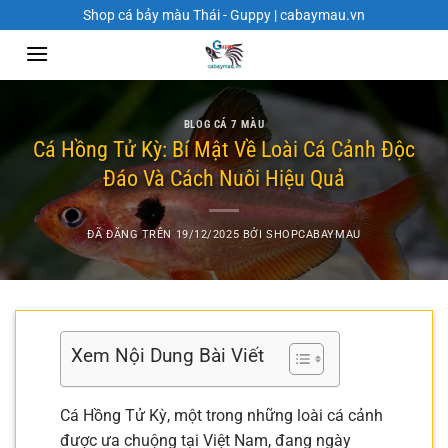
Chuyển
Shop cá bảy màu Thái - Guppy | cabaymau.vn
đến
nội
dung
BLOG CÁ 7 MÀU
Cá Hồng Tử Kỳ: Bí Mật Về Loài Cá Cảnh Độc
Đáo Và Cách Nuôi Hiệu Quả
ĐÃ ĐĂNG TRÊN
19/12/2025
BỞI
SHOPCABAYMAU
Xem Nội Dung Bài Viết
Cá Hồng Tử Kỳ, một trong những loài cá cảnh
được ưa chuộng tại Việt Nam, đang ngày