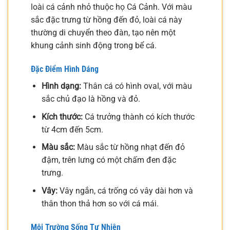
loài cá cảnh nhỏ thuộc họ Cá Cảnh. Với màu
sắc đặc trưng từ hồng đến đỏ, loài cá này
thường di chuyển theo đàn, tạo nên một
khung cảnh sinh động trong bể cá.
Đặc Điểm Hình Dáng
Hình dạng:
Thân cá có hình oval, với màu
sắc chủ đạo là hồng và đỏ.
Kích thước:
Cá trưởng thành có kích thước
từ 4cm đến 5cm.
Màu sắc:
Màu sắc từ hồng nhạt đến đỏ
đậm, trên lưng có một chấm đen đặc
trưng.
Vây:
Vây ngắn, cá trống có vây dài hơn và
thân thon thả hơn so với cá mái.
Môi Trường Sống Tự Nhiên