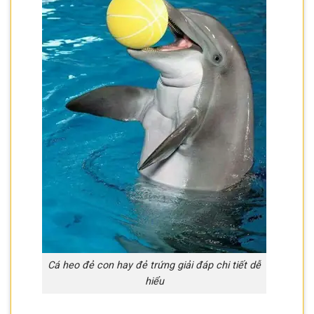
Cá heo đẻ con hay đẻ trứng giải đáp chi tiết dễ
hiểu