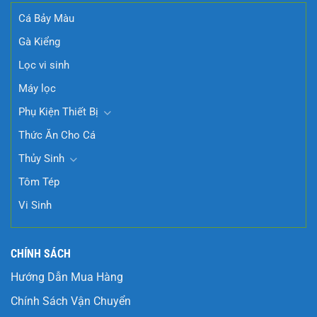
Cá Bảy Màu
Gà Kiểng
Lọc vi sinh
Máy lọc
Phụ Kiện Thiết Bị
Thức Ăn Cho Cá
Thủy Sinh
Tôm Tép
Vi Sinh
CHÍNH SÁCH
Hướng Dẫn Mua Hàng
Chính Sách Vận Chuyển