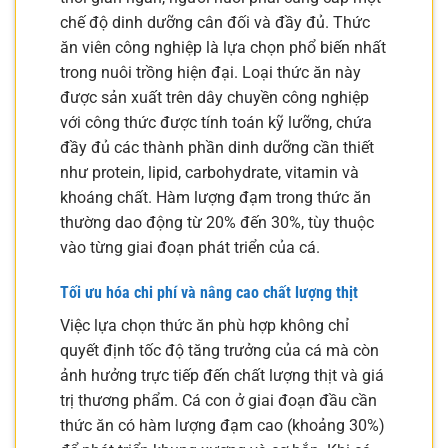
chế độ dinh dưỡng cân đối và đầy đủ. Thức
ăn viên công nghiệp là lựa chọn phổ biến nhất
trong nuôi trồng hiện đại. Loại thức ăn này
được sản xuất trên dây chuyền công nghiệp
với công thức được tính toán kỹ lưỡng, chứa
đầy đủ các thành phần dinh dưỡng cần thiết
như protein, lipid, carbohydrate, vitamin và
khoáng chất. Hàm lượng đạm trong thức ăn
thường dao động từ 20% đến 30%, tùy thuộc
vào từng giai đoạn phát triển của cá.
Tối ưu hóa chi phí và nâng cao chất lượng thịt
Việc lựa chọn thức ăn phù hợp không chỉ
quyết định tốc độ tăng trưởng của cá mà còn
ảnh hưởng trực tiếp đến chất lượng thịt và giá
trị thương phẩm. Cá con ở giai đoạn đầu cần
thức ăn có hàm lượng đạm cao (khoảng 30%)