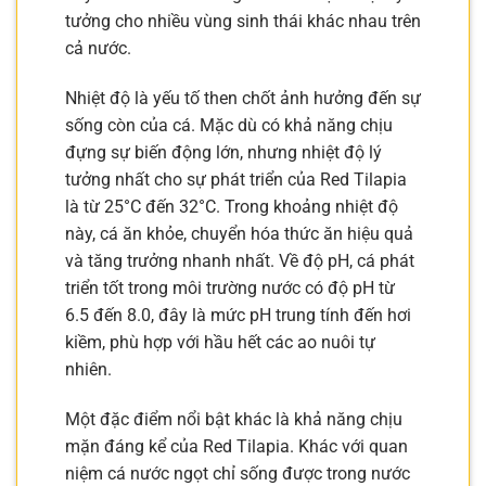
tưởng cho nhiều vùng sinh thái khác nhau trên
cả nước.
Nhiệt độ là yếu tố then chốt ảnh hưởng đến sự
sống còn của cá. Mặc dù có khả năng chịu
đựng sự biến động lớn, nhưng nhiệt độ lý
tưởng nhất cho sự phát triển của Red Tilapia
là từ 25°C đến 32°C. Trong khoảng nhiệt độ
này, cá ăn khỏe, chuyển hóa thức ăn hiệu quả
và tăng trưởng nhanh nhất. Về độ pH, cá phát
triển tốt trong môi trường nước có độ pH từ
6.5 đến 8.0, đây là mức pH trung tính đến hơi
kiềm, phù hợp với hầu hết các ao nuôi tự
nhiên.
Một đặc điểm nổi bật khác là khả năng chịu
mặn đáng kể của Red Tilapia. Khác với quan
niệm cá nước ngọt chỉ sống được trong nước