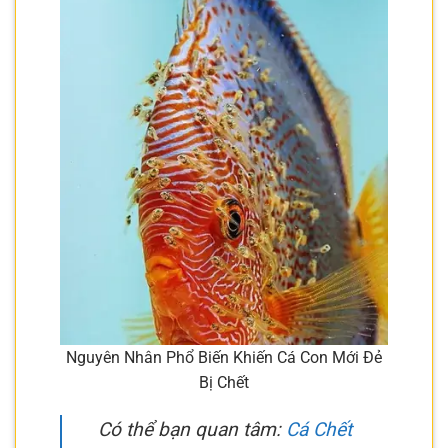
Nguyên Nhân Phổ Biến Khiến Cá Con Mới Đẻ
Bị Chết
Có thể bạn quan tâm:
Cá Chết