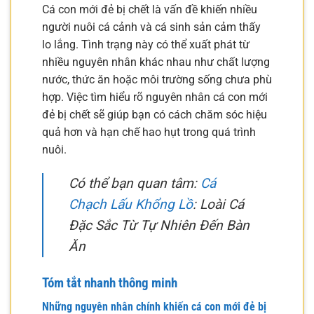
Cá con mới đẻ bị chết là vấn đề khiến nhiều
người nuôi cá cảnh và cá sinh sản cảm thấy
lo lắng. Tình trạng này có thể xuất phát từ
nhiều nguyên nhân khác nhau như chất lượng
nước, thức ăn hoặc môi trường sống chưa phù
hợp. Việc tìm hiểu rõ nguyên nhân cá con mới
đẻ bị chết sẽ giúp bạn có cách chăm sóc hiệu
quả hơn và hạn chế hao hụt trong quá trình
nuôi.
Có thể bạn quan tâm:
Cá
Chạch Lấu Khổng Lồ
: Loài Cá
Đặc Sắc Từ Tự Nhiên Đến Bàn
Ăn
Tóm tắt nhanh thông minh
Những nguyên nhân chính khiến cá con mới đẻ bị