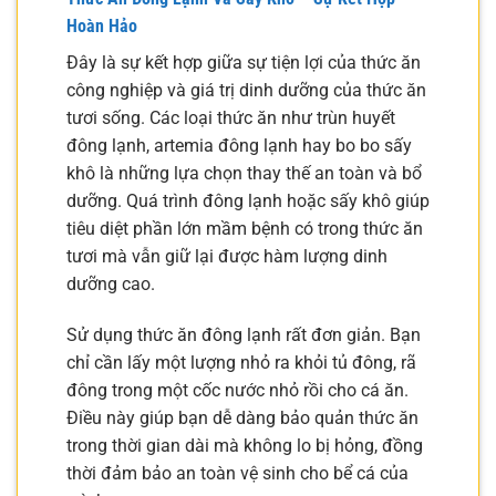
Hoàn Hảo
Đây là sự kết hợp giữa sự tiện lợi của thức ăn
công nghiệp và giá trị dinh dưỡng của thức ăn
tươi sống. Các loại thức ăn như trùn huyết
đông lạnh, artemia đông lạnh hay bo bo sấy
khô là những lựa chọn thay thế an toàn và bổ
dưỡng. Quá trình đông lạnh hoặc sấy khô giúp
tiêu diệt phần lớn mầm bệnh có trong thức ăn
tươi mà vẫn giữ lại được hàm lượng dinh
dưỡng cao.
Sử dụng thức ăn đông lạnh rất đơn giản. Bạn
chỉ cần lấy một lượng nhỏ ra khỏi tủ đông, rã
đông trong một cốc nước nhỏ rồi cho cá ăn.
Điều này giúp bạn dễ dàng bảo quản thức ăn
trong thời gian dài mà không lo bị hỏng, đồng
thời đảm bảo an toàn vệ sinh cho bể cá của