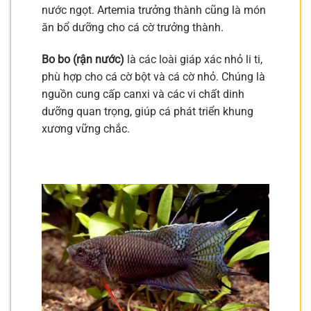
nước ngọt. Artemia trưởng thành cũng là món
ăn bổ dưỡng cho cá cờ trưởng thành.
Bo bo (rận nước)
là các loài giáp xác nhỏ li ti,
phù hợp cho cá cờ bột và cá cờ nhỏ. Chúng là
nguồn cung cấp canxi và các vi chất dinh
dưỡng quan trọng, giúp cá phát triển khung
xương vững chắc.