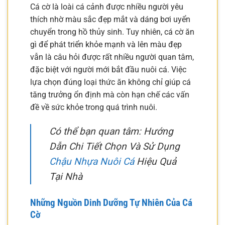
Cá cờ là loài cá cảnh được nhiều người yêu
thích nhờ màu sắc đẹp mắt và dáng bơi uyển
chuyển trong hồ thủy sinh. Tuy nhiên, cá cờ ăn
gì để phát triển khỏe mạnh và lên màu đẹp
vẫn là câu hỏi được rất nhiều người quan tâm,
đặc biệt với người mới bắt đầu nuôi cá. Việc
lựa chọn đúng loại thức ăn không chỉ giúp cá
tăng trưởng ổn định mà còn hạn chế các vấn
đề về sức khỏe trong quá trình nuôi.
Có thể bạn quan tâm: Hướng
Dẫn Chi Tiết Chọn Và Sử Dụng
Chậu Nhựa Nuôi Cá
Hiệu Quả
Tại Nhà
Những Nguồn Dinh Dưỡng Tự Nhiên Của Cá
Cờ