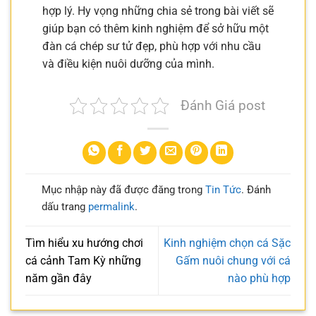
hợp lý. Hy vọng những chia sẻ trong bài viết sẽ
giúp bạn có thêm kinh nghiệm để sở hữu một
đàn cá chép sư tử đẹp, phù hợp với nhu cầu
và điều kiện nuôi dưỡng của mình.
Đánh Giá post
Mục nhập này đã được đăng trong
Tin Tức
. Đánh
dấu trang
permalink
.
Tìm hiểu xu hướng chơi
Kinh nghiệm chọn cá Sặc
cá cảnh Tam Kỳ những
Gấm nuôi chung với cá
năm gần đây
nào phù hợp