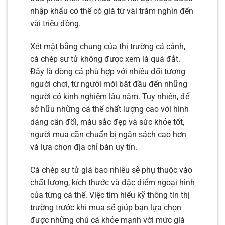
nhập khẩu có thể có giá từ vài trăm nghìn đến
vài triệu đồng.
Xét mặt bằng chung của thị trường cá cảnh,
cá chép sư tử không được xem là quá đắt.
Đây là dòng cá phù hợp với nhiều đối tượng
người chơi, từ người mới bắt đầu đến những
người có kinh nghiệm lâu năm. Tuy nhiên, để
sở hữu những cá thể chất lượng cao với hình
dáng cân đối, màu sắc đẹp và sức khỏe tốt,
người mua cần chuẩn bị ngân sách cao hơn
và lựa chọn địa chỉ bán uy tín.
Cá chép sư tử giá bao nhiêu sẽ phụ thuộc vào
chất lượng, kích thước và đặc điểm ngoại hình
của từng cá thể. Việc tìm hiểu kỹ thông tin thị
trường trước khi mua sẽ giúp bạn lựa chọn
được những chú cá khỏe mạnh với mức giá