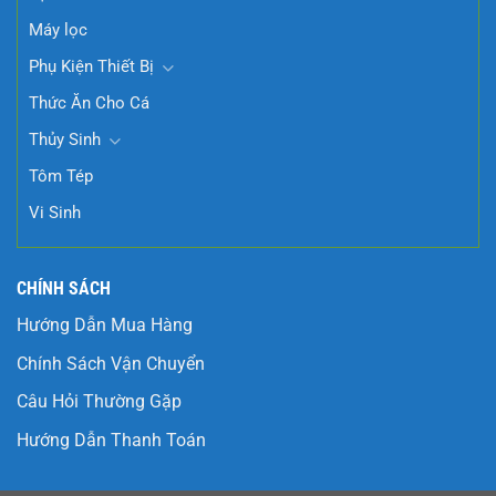
Máy lọc
Phụ Kiện Thiết Bị
Thức Ăn Cho Cá
Thủy Sinh
Tôm Tép
Vi Sinh
CHÍNH SÁCH
Hướng Dẫn Mua Hàng
Chính Sách Vận Chuyển
Câu Hỏi Thường Gặp
Hướng Dẫn Thanh Toán