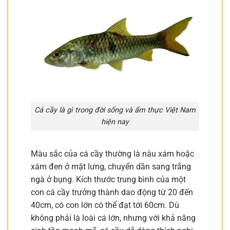
Cá cầy là gì trong đời sống và ẩm thực Việt Nam
hiện nay
Màu sắc của cá cầy thường là nâu xám hoặc
xám đen ở mặt lưng, chuyển dần sang trắng
ngà ở bụng. Kích thước trung bình của một
con cá cầy trưởng thành dao động từ 20 đến
40cm, có con lớn có thể đạt tới 60cm. Dù
không phải là loài cá lớn, nhưng với khả năng