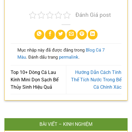
Đánh Giá post
Mục nhập này đã được đăng trong
Blog Cá 7
Màu
. Đánh dấu trang
permalink
.
Top 10+ Dòng Cá Lau
Hướng Dẫn Cách Tính
Kính Mini Dọn Sạch Bể
Thể Tích Nước Trong Bể
Thủy Sinh Hiệu Quả
Cá Chính Xác
BÀI VIẾT – KINH NGHIỆM