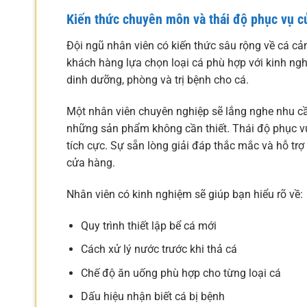
Kiến thức chuyên môn và thái độ phục vụ c
Đội ngũ nhân viên có kiến thức sâu rộng về cá cả
khách hàng lựa chọn loại cá phù hợp với kinh ng
dinh dưỡng, phòng và trị bệnh cho cá.
Một nhân viên chuyên nghiệp sẽ lắng nghe nhu c
những sản phẩm không cần thiết. Thái độ phục vụ
tích cực. Sự sẵn lòng giải đáp thắc mắc và hỗ tr
cửa hàng.
Nhân viên có kinh nghiệm sẽ giúp bạn hiểu rõ về:
Quy trình thiết lập bể cá mới
Cách xử lý nước trước khi thả cá
Chế độ ăn uống phù hợp cho từng loại cá
Dấu hiệu nhận biết cá bị bệnh