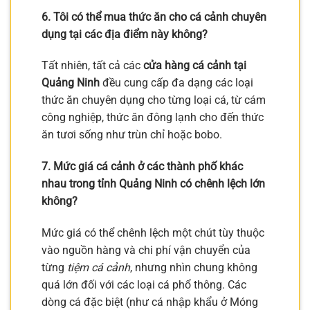
6. Tôi có thể mua thức ăn cho cá cảnh chuyên
dụng tại các địa điểm này không?
Tất nhiên, tất cả các
cửa hàng cá cảnh tại
Quảng Ninh
đều cung cấp đa dạng các loại
thức ăn chuyên dụng cho từng loại cá, từ cám
công nghiệp, thức ăn đông lạnh cho đến thức
ăn tươi sống như trùn chỉ hoặc bobo.
7. Mức giá cá cảnh ở các thành phố khác
nhau trong tỉnh Quảng Ninh có chênh lệch lớn
không?
Mức giá có thể chênh lệch một chút tùy thuộc
vào nguồn hàng và chi phí vận chuyển của
từng
tiệm cá cảnh
, nhưng nhìn chung không
quá lớn đối với các loại cá phổ thông. Các
dòng cá đặc biệt (như cá nhập khẩu ở Móng