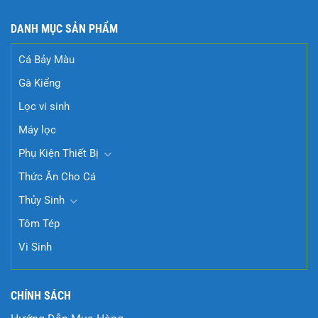
DANH MỤC SẢN PHẨM
Cá Bảy Màu
Gà Kiểng
Lọc vi sinh
Máy lọc
Phụ Kiện Thiết Bị
Thức Ăn Cho Cá
Thủy Sinh
Tôm Tép
Vi Sinh
CHÍNH SÁCH