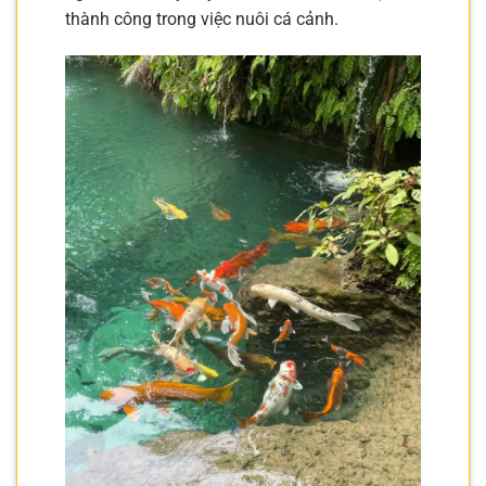
thành công trong việc nuôi cá cảnh.