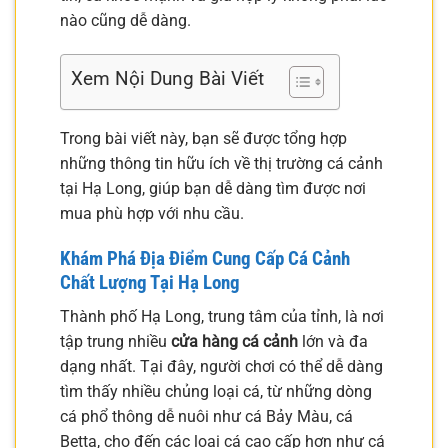
nào cũng dễ dàng.
Xem Nội Dung Bài Viết
Trong bài viết này, bạn sẽ được tổng hợp
những thông tin hữu ích về thị trường cá cảnh
tại Hạ Long, giúp bạn dễ dàng tìm được nơi
mua phù hợp với nhu cầu.
Khám Phá Địa Điểm Cung Cấp Cá Cảnh
Chất Lượng Tại Hạ Long
Thành phố Hạ Long, trung tâm của tỉnh, là nơi
tập trung nhiều
cửa hàng cá cảnh
lớn và đa
dạng nhất. Tại đây, người chơi có thể dễ dàng
tìm thấy nhiều chủng loại cá, từ những dòng
cá phổ thông dễ nuôi như cá Bảy Màu, cá
Betta, cho đến các loại cá cao cấp hơn như cá