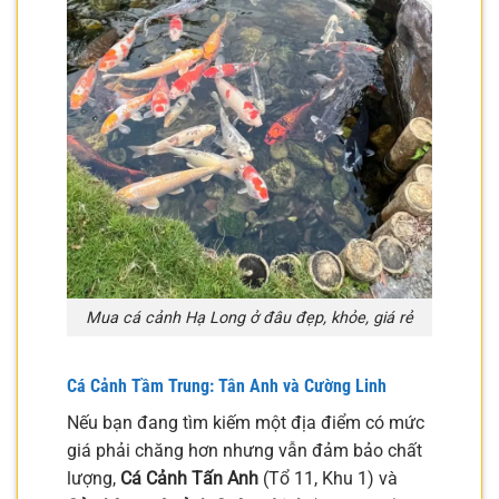
Mua cá cảnh Hạ Long ở đâu đẹp, khỏe, giá rẻ
Cá Cảnh Tầm Trung: Tân Anh và Cường Linh
Nếu bạn đang tìm kiếm một địa điểm có mức
giá phải chăng hơn nhưng vẫn đảm bảo chất
lượng,
Cá Cảnh Tấn Anh
(Tổ 11, Khu 1) và