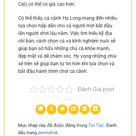
Cái) có thể có giá cao hơn.
Có thể thấy, cá cảnh Hạ Long mang đến nhiều
lựa chọn hấp dẫn cho cả người mới bắt đầu
lẫn người chơi lâu năm. Việc tìm hiểu kỹ địa
chỉ bán, cách chọn cá và kinh nghiệm nuôi sẽ
giúp bạn sở hữu những chú cá khỏe mạnh,
đẹp mắt và dễ chăm sóc. Hy vọng những chia
sẻ trên sẽ giúp bạn tự tin hơn khi lựa chọn và
bắt đầu hành trình chơi cá cảnh.
Đánh Giá post
Mục nhập này đã được đăng trong
Tin Tức
. Đánh
dấu trang
permalink
.