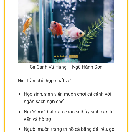
Cá Cảnh Vũ Hùng – Ngũ Hành Sơn
Nin Trần phù hợp nhất với:
Học sinh, sinh viên muốn chơi cá cảnh với
ngân sách hạn chế
Người mới bắt đầu chơi cá thủy sinh cần tư
vấn và hỗ trợ
Người muốn trang trí hồ cá bằng đá, rêu, gỗ