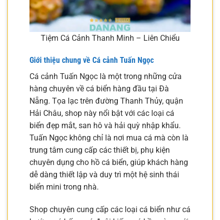
Tiệm Cá Cảnh Thanh Minh – Liên Chiểu
Giới thiệu chung về Cá cảnh Tuấn Ngọc
Cá cảnh Tuấn Ngọc là một trong những cửa
hàng chuyên về cá biển hàng đầu tại Đà
Nẵng. Tọa lạc trên đường Thanh Thủy, quận
Hải Châu, shop này nổi bật với các loại cá
biển đẹp mắt, san hô và hải quỳ nhập khẩu.
Tuấn Ngọc không chỉ là nơi mua cá mà còn là
trung tâm cung cấp các thiết bị, phụ kiện
chuyên dụng cho hồ cá biển, giúp khách hàng
dễ dàng thiết lập và duy trì một hệ sinh thái
biển mini trong nhà.
Shop chuyên cung cấp các loại cá biển như cá