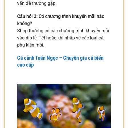
vấn đề thường gặp.
Câu hỏi 3: Có chương trình khuyến mãi nào
không?
Shop thường có các chương trình khuyến mãi
vào dịp lễ, Tết hoặc khi nhập về các loại cá,
phụ kiện mới.
Cá cảnh Tuấn Ngọc – Chuyên gia cá biển
cao cấp