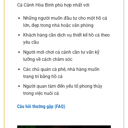
Cá Cảnh Hòa Bình phù hợp nhất với:
Những người muốn đầu tư cho một hồ cá
lớn, đẹp trong nhà hoặc văn phòng
Khách hàng cần dịch vụ thiết kế hồ cá theo
yêu cầu
Người mới chơi cá cảnh cần tư vấn kỹ
lưỡng về cách chăm sóc
Các chủ quán cà phê, nhà hàng muốn
trang trí bằng hồ cá
Người quan tâm đến yếu tố phong thủy
trong việc nuôi cá
Câu hỏi thường gặp (FAQ)