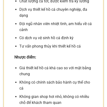
Chất lượng cá tốt, được kiểm tra kỹ lưỡng
Dịch vụ thiết kế hồ cá chuyên nghiệp, đa
dạng
Đội ngũ nhân viên nhiệt tình, am hiểu về cá
cảnh
Có dịch vụ vệ sinh hồ cá định kỳ
Tư vấn phong thủy khi thiết kế hồ cá
Nhược điểm:
Giá thiết kế hồ cá khá cao so với mặt bằng
chung
Không có chính sách bảo hành cụ thể cho
cá
Không gian shop hơi nhỏ, không có nhiều
chỗ để khách tham quan