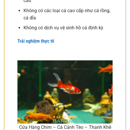
cầu
Không có các loại cá cao cấp như cá rồng,
cá dĩa
Không có dịch vụ vệ sinh hồ cá định kỳ
Trải nghiệm thực tế
Cửa Hàng Chim – Cá Cảnh Tèo – Thanh Khê