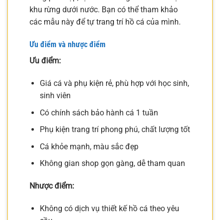
khu rừng dưới nước. Bạn có thể tham khảo
các mẫu này để tự trang trí hồ cá của mình.
Ưu điểm và nhược điểm
Ưu điểm:
Giá cá và phụ kiện rẻ, phù hợp với học sinh,
sinh viên
Có chính sách bảo hành cá 1 tuần
Phụ kiện trang trí phong phú, chất lượng tốt
Cá khỏe mạnh, màu sắc đẹp
Không gian shop gọn gàng, dễ tham quan
Nhược điểm:
Không có dịch vụ thiết kế hồ cá theo yêu