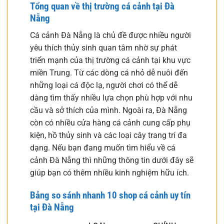
Tổng quan về thị trường cá cảnh tại Đà
Nẵng
Cá cảnh Đà Nẵng là chủ đề được nhiều người
yêu thích thủy sinh quan tâm nhờ sự phát
triển mạnh của thị trường cá cảnh tại khu vực
miền Trung. Từ các dòng cá nhỏ dễ nuôi đến
những loại cá độc lạ, người chơi có thể dễ
dàng tìm thấy nhiều lựa chọn phù hợp với nhu
cầu và sở thích của mình. Ngoài ra, Đà Nẵng
còn có nhiều cửa hàng cá cảnh cung cấp phụ
kiện, hồ thủy sinh và các loại cây trang trí đa
dạng. Nếu bạn đang muốn tìm hiểu về cá
cảnh Đà Nẵng thì những thông tin dưới đây sẽ
giúp bạn có thêm nhiều kinh nghiệm hữu ích.
Bảng so sánh nhanh 10 shop cá cảnh uy tín
tại Đà Nẵng