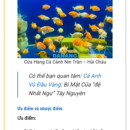
Cửa Hàng Cá Cảnh Nin Trần – Hải Châu
Có thể bạn quan tâm:
Cá Anh
Vũ Đầu Vàng
: Bí Mật Của “đệ
Nhất Ngư” Tây Nguyên
Ưu điểm và nhược điểm
Ưu điểm: