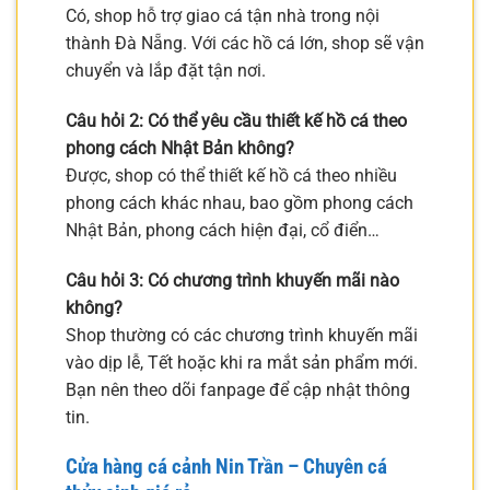
Có, shop hỗ trợ giao cá tận nhà trong nội
thành Đà Nẵng. Với các hồ cá lớn, shop sẽ vận
chuyển và lắp đặt tận nơi.
Câu hỏi 2: Có thể yêu cầu thiết kế hồ cá theo
phong cách Nhật Bản không?
Được, shop có thể thiết kế hồ cá theo nhiều
phong cách khác nhau, bao gồm phong cách
Nhật Bản, phong cách hiện đại, cổ điển…
Câu hỏi 3: Có chương trình khuyến mãi nào
không?
Shop thường có các chương trình khuyến mãi
vào dịp lễ, Tết hoặc khi ra mắt sản phẩm mới.
Bạn nên theo dõi fanpage để cập nhật thông
tin.
Cửa hàng cá cảnh Nin Trần – Chuyên cá