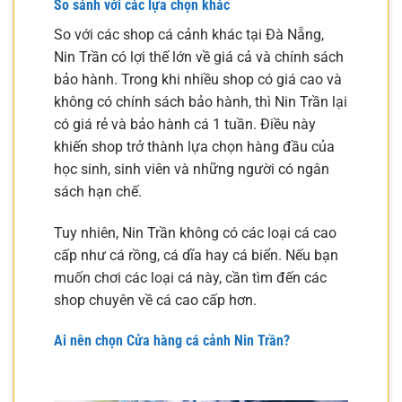
So sánh với các lựa chọn khác
So với các shop cá cảnh khác tại Đà Nẵng,
Nin Trần có lợi thế lớn về giá cả và chính sách
bảo hành. Trong khi nhiều shop có giá cao và
không có chính sách bảo hành, thì Nin Trần lại
có giá rẻ và bảo hành cá 1 tuần. Điều này
khiến shop trở thành lựa chọn hàng đầu của
học sinh, sinh viên và những người có ngân
sách hạn chế.
Tuy nhiên, Nin Trần không có các loại cá cao
cấp như cá rồng, cá dĩa hay cá biển. Nếu bạn
muốn chơi các loại cá này, cần tìm đến các
shop chuyên về cá cao cấp hơn.
Ai nên chọn Cửa hàng cá cảnh Nin Trần?