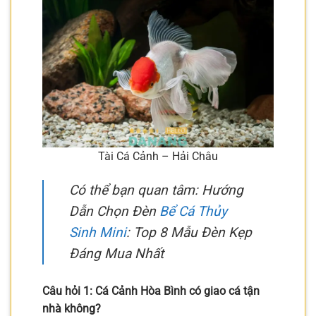
Tài Cá Cảnh – Hải Châu
Có thể bạn quan tâm: Hướng
Dẫn Chọn Đèn
Bể Cá Thủy
Sinh Mini
: Top 8 Mẫu Đèn Kẹp
Đáng Mua Nhất
Câu hỏi 1: Cá Cảnh Hòa Bình có giao cá tận
nhà không?