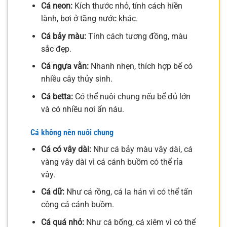
Cá neon:
Kích thước nhỏ, tính cách hiền
lành, bơi ở tầng nước khác.
Cá bảy màu:
Tính cách tương đồng, màu
sắc đẹp.
Cá ngựa vằn:
Nhanh nhẹn, thích hợp bể có
nhiều cây thủy sinh.
Cá betta:
Có thể nuôi chung nếu bể đủ lớn
và có nhiều nơi ẩn náu.
Cá không nên nuôi chung
Cá có vây dài:
Như cá bảy màu vây dài, cá
vàng vây dài vì cá cánh buồm có thể rỉa
vây.
Cá dữ:
Như cá rồng, cá la hán vì có thể tấn
công cá cánh buồm.
Cá quá nhỏ:
Như cá bống, cá xiêm vì có thể