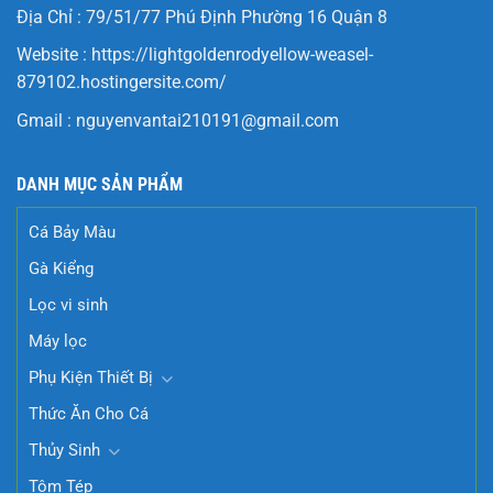
Địa Chỉ : 79/51/77 Phú Định Phường 16 Quận 8
Website :
https://lightgoldenrodyellow-weasel-
879102.hostingersite.com/
Gmail :
nguyenvantai210191@gmail.com
DANH MỤC SẢN PHẨM
Cá Bảy Màu
Gà Kiểng
Lọc vi sinh
Máy lọc
Phụ Kiện Thiết Bị
Thức Ăn Cho Cá
Thủy Sinh
Tôm Tép