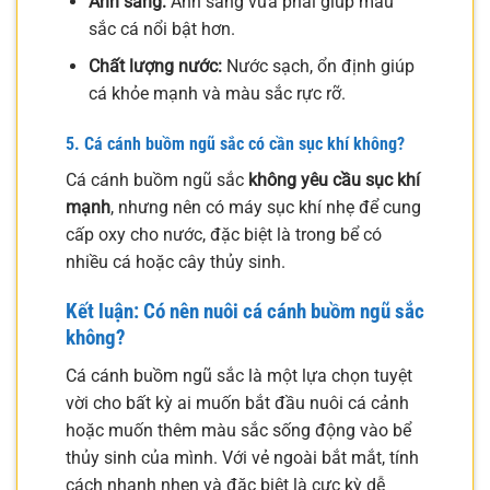
Ánh sáng:
Ánh sáng vừa phải giúp màu
sắc cá nổi bật hơn.
Chất lượng nước:
Nước sạch, ổn định giúp
cá khỏe mạnh và màu sắc rực rỡ.
5. Cá cánh buồm ngũ sắc có cần sục khí không?
Cá cánh buồm ngũ sắc
không yêu cầu sục khí
mạnh
, nhưng nên có máy sục khí nhẹ để cung
cấp oxy cho nước, đặc biệt là trong bể có
nhiều cá hoặc cây thủy sinh.
Kết luận: Có nên nuôi cá cánh buồm ngũ sắc
không?
Cá cánh buồm ngũ sắc là một lựa chọn tuyệt
vời cho bất kỳ ai muốn bắt đầu nuôi cá cảnh
hoặc muốn thêm màu sắc sống động vào bể
thủy sinh của mình. Với vẻ ngoài bắt mắt, tính
cách nhanh nhẹn và đặc biệt là cực kỳ dễ