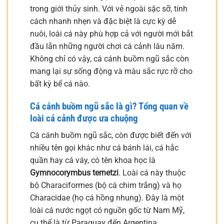
trong giới thủy sinh. Với vẻ ngoài sặc sỡ, tính
cách nhanh nhẹn và đặc biệt là cực kỳ dễ
nuôi, loài cá này phù hợp cả với người mới bắt
đầu lẫn những người chơi cá cảnh lâu năm.
Không chỉ có vậy, cá cánh buồm ngũ sắc còn
mang lại sự sống động và màu sắc rực rỡ cho
bất kỳ bể cá nào.
Cá cánh buồm ngũ sắc là gì? Tổng quan về
loài cá cảnh được ưa chuộng
Cá cánh buồm ngũ sắc, còn được biết đến với
nhiều tên gọi khác như cá bánh lái, cá hắc
quần hay cá váy, có tên khoa học là
Gymnocorymbus ternetzi
. Loài cá này thuộc
bộ Characiformes (bộ cá chim trắng) và họ
Characidae (họ cá hồng nhung). Đây là một
loài cá nước ngọt có nguồn gốc từ Nam Mỹ,
cụ thể là từ Paraguay đến Argentina.