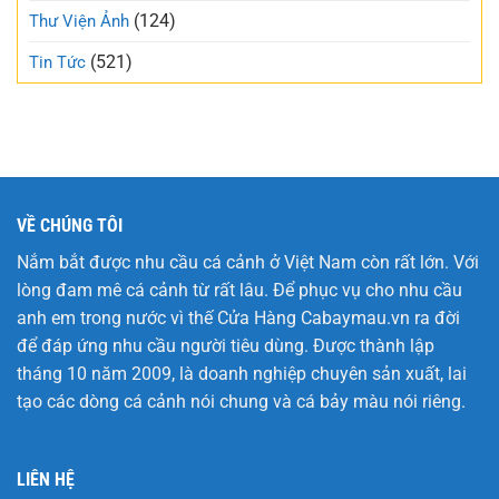
tuần
(124)
Thư Viện Ảnh
này
(521)
Tin Tức
VỀ CHÚNG TÔI
Nắm bắt được nhu cầu cá cảnh ở Việt Nam còn rất lớn. Với
lòng đam mê cá cảnh từ rất lâu. Để phục vụ cho nhu cầu
anh em trong nước vì thế Cửa Hàng
Cabaymau.vn
ra đời
để đáp ứng nhu cầu người tiêu dùng. Được thành lập
tháng 10 năm 2009, là doanh nghiệp chuyên sản xuất, lai
tạo các dòng cá cảnh nói chung và cá bảy màu nói riêng.
LIÊN HỆ