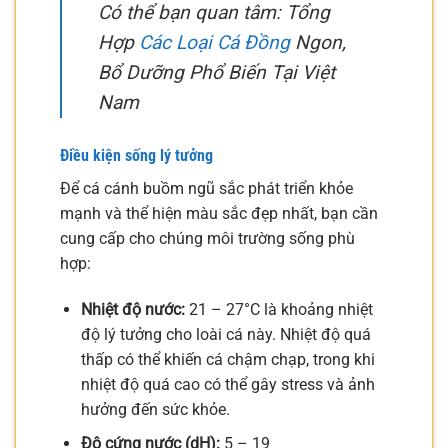
Có thể bạn quan tâm: Tổng
Hợp
Các Loại Cá Đồng
Ngon,
Bổ Dưỡng Phổ Biến Tại Việt
Nam
Điều kiện sống lý tưởng
Để cá cánh buồm ngũ sắc phát triển khỏe
mạnh và thể hiện màu sắc đẹp nhất, bạn cần
cung cấp cho chúng môi trường sống phù
hợp:
Nhiệt độ nước:
21 – 27°C là khoảng nhiệt
độ lý tưởng cho loài cá này. Nhiệt độ quá
thấp có thể khiến cá chậm chạp, trong khi
nhiệt độ quá cao có thể gây stress và ảnh
hưởng đến sức khỏe.
Độ cứng nước (dH):
5 – 19