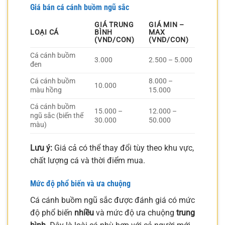
Giá bán cá cánh buồm ngũ sắc
GIÁ TRUNG
GIÁ MIN –
LOẠI CÁ
BÌNH
MAX
(VND/CON)
(VND/CON)
Cá cánh buồm
3.000
2.500 – 5.000
đen
Cá cánh buồm
8.000 –
10.000
màu hồng
15.000
Cá cánh buồm
15.000 –
12.000 –
ngũ sắc (biến thể
30.000
50.000
màu)
Lưu ý:
Giá cả có thể thay đổi tùy theo khu vực,
chất lượng cá và thời điểm mua.
Mức độ phổ biến và ưa chuộng
Cá cánh buồm ngũ sắc được đánh giá có mức
độ phổ biến
nhiều
và mức độ ưa chuộng
trung