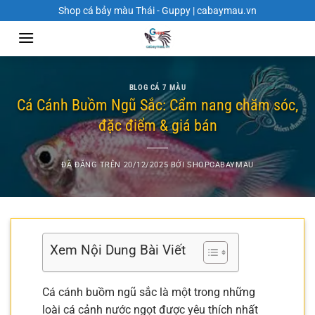
Chuyển
Shop cá bảy màu Thái - Guppy | cabaymau.vn
đến
nội
dung
BLOG CÁ 7 MÀU
Cá Cánh Buồm Ngũ Sắc: Cẩm nang chăm sóc,
đặc điểm & giá bán
ĐÃ ĐĂNG TRÊN
20/12/2025
BỞI
SHOPCABAYMAU
Xem Nội Dung Bài Viết
Cá cánh buồm ngũ sắc là một trong những
loài cá cảnh nước ngọt được yêu thích nhất