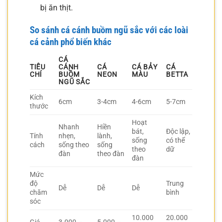
bị ăn thịt.
So sánh cá cánh buồm ngũ sắc với các loài
cá cảnh phổ biến khác
CÁ
TIÊU
CÁNH
CÁ
CÁ BẢY
CÁ
CHÍ
BUỒM
NEON
MÀU
BETTA
NGŨ SẮC
Kích
6cm
3-4cm
4-6cm
5-7cm
thước
Hoạt
Nhanh
Hiền
bát,
Độc lập,
Tính
nhẹn,
lành,
sống
có thể
cách
sống theo
sống
theo
dữ
đàn
theo đàn
đàn
Mức
độ
Trung
Dễ
Dễ
Dễ
chăm
bình
sóc
10.000
20.000