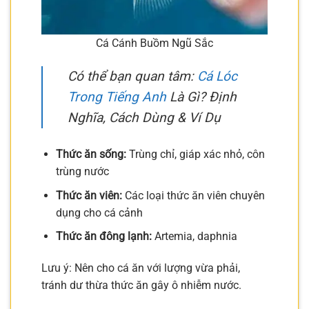
Cá Cánh Buồm Ngũ Sắc
Có thể bạn quan tâm:
Cá Lóc
Trong Tiếng Anh
Là Gì? Định
Nghĩa, Cách Dùng & Ví Dụ
Thức ăn sống:
Trùng chỉ, giáp xác nhỏ, côn
trùng nước
Thức ăn viên:
Các loại thức ăn viên chuyên
dụng cho cá cảnh
Thức ăn đông lạnh:
Artemia, daphnia
Lưu ý: Nên cho cá ăn với lượng vừa phải,
tránh dư thừa thức ăn gây ô nhiễm nước.