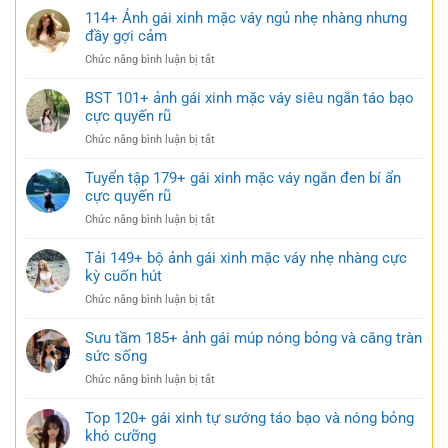
Ảnh
114+ Ảnh gái xinh mặc váy ngủ nhẹ nhàng nhưng
gái
đầy gợi cảm
xinh
ở
Chức năng bình luận bị tắt
mặc
114+
váy
Ảnh
BST 101+ ảnh gái xinh mặc váy siêu ngắn táo bạo
ngắn
gái
cực quyến rũ
trắng
xinh
trong
ở
Chức năng bình luận bị tắt
mặc
trẻo
BST
váy
cực
101+
Tuyển tập 179+ gái xinh mặc váy ngắn đen bí ẩn
ngủ
gợi
ảnh
cực quyến rũ
nhẹ
cảm
gái
nhàng
ở
Chức năng bình luận bị tắt
xinh
nhưng
Tuyển
mặc
đầy
tập
Tải 149+ bộ ảnh gái xinh mặc váy nhẹ nhàng cực
váy
gợi
179+
kỳ cuốn hút
siêu
cảm
gái
ngắn
ở
Chức năng bình luận bị tắt
xinh
táo
Tải
mặc
bạo
149+
Sưu tầm 185+ ảnh gái múp nóng bỏng và căng tràn
váy
cực
bộ
sức sống
ngắn
quyến
ảnh
đen
rũ
ở
Chức năng bình luận bị tắt
gái
bí
Sưu
xinh
ẩn
tầm
Top 120+ gái xinh tự sướng táo bạo và nóng bỏng
mặc
cực
185+
khó cưỡng
váy
quyến
ảnh