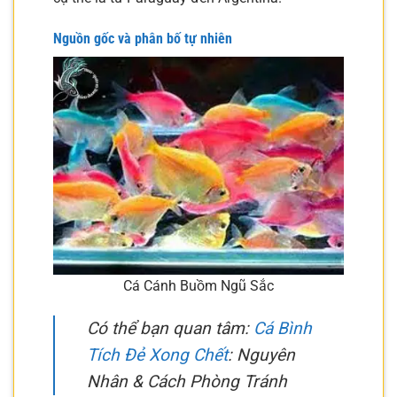
Nguồn gốc và phân bố tự nhiên
Cá Cánh Buồm Ngũ Sắc
Có thể bạn quan tâm:
Cá Bình
Tích Đẻ Xong Chết
: Nguyên
Nhân & Cách Phòng Tránh