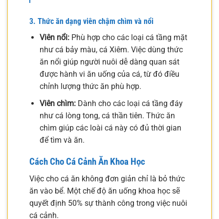
3. Thức ăn dạng viên chậm chìm và nổi
Viên nổi:
Phù hợp cho các loại cá tầng mặt
như cá bảy màu, cá Xiêm. Việc dùng thức
ăn nổi giúp người nuôi dễ dàng quan sát
được hành vi ăn uống của cá, từ đó điều
chỉnh lượng thức ăn phù hợp.
Viên chìm:
Dành cho các loại cá tầng đáy
như cá lòng tong, cá thần tiên. Thức ăn
chìm giúp các loài cá này có đủ thời gian
để tìm và ăn.
Cách Cho Cá Cảnh Ăn Khoa Học
Việc cho cá ăn không đơn giản chỉ là bỏ thức
ăn vào bể. Một chế độ ăn uống khoa học sẽ
quyết định 50% sự thành công trong việc nuôi
cá cảnh.