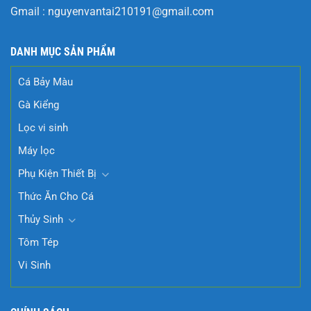
Gmail :
nguyenvantai210191@gmail.com
DANH MỤC SẢN PHẨM
Cá Bảy Màu
Gà Kiểng
Lọc vi sinh
Máy lọc
Phụ Kiện Thiết Bị
Thức Ăn Cho Cá
Thủy Sinh
Tôm Tép
Vi Sinh