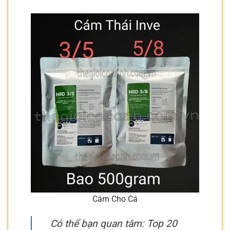
Cám Cho Cá
Có thể bạn quan tâm: Top 20