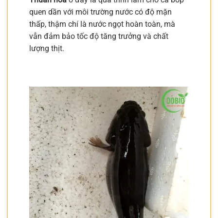
quen dần với môi trường nước có độ mặn
thấp, thậm chí là nước ngọt hoàn toàn, mà
vẫn đảm bảo tốc độ tăng trưởng và chất
lượng thịt.