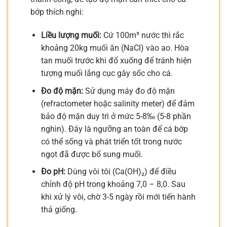
bớp thích nghi:
Liều lượng muối:
Cứ 100m³ nước thì rắc
khoảng 20kg muối ăn (NaCl) vào ao. Hòa
tan muối trước khi đổ xuống để tránh hiện
tượng muối lắng cục gây sốc cho cá.
Đo độ mặn:
Sử dụng máy đo độ mặn
(refractometer hoặc salinity meter) để đảm
bảo độ mặn duy trì ở mức 5-8‰ (5-8 phần
nghìn). Đây là ngưỡng an toàn để cá bớp
có thể sống và phát triển tốt trong nước
ngọt đã được bổ sung muối.
Đo pH:
Dùng vôi tôi (Ca(OH)₂) để điều
chỉnh độ pH trong khoảng 7,0 – 8,0. Sau
khi xử lý vôi, chờ 3-5 ngày rồi mới tiến hành
thả giống.