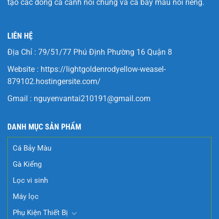
tạo các dòng cá cảnh nói chung và cá bảy màu nói riêng.
LIÊN HỆ
Địa Chỉ : 79/51/77 Phú Định Phường 16 Quận 8
Website :
https://lightgoldenrodyellow-weasel-
879102.hostingersite.com/
Gmail :
nguyenvantai210191@gmail.com
DANH MỤC SẢN PHẨM
Cá Bảy Màu
Gà Kiểng
Lọc vi sinh
Máy lọc
Phụ Kiện Thiết Bị