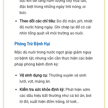
sục khí để tăng hàm lượng oxy hòa tan,
đặc biệt trong những ngày trời nóng, oi
bức.
Theo dõi các chỉ tiêu:
Đo độ mặn, pH, nhiệt
độ nước hàng ngày. Ghi chép lại để có cái
nhìn tổng quát về môi trường ao nuôi.
Phòng Trừ Bệnh Hại
Mặc dù nuôi trong nước ngọt giúp giảm nguy
cơ bệnh tật, nhưng vẫn cần thực hiện các biện
pháp phòng bệnh định kỳ:
Vệ sinh dụng cụ:
Thường xuyên vệ sinh
lưới, vợt, máng ăn.
Kiểm tra sức khỏe định kỳ:
Phát hiện sớm
các dấu hiệu bất thường như cá bỏ ăn, bơi
lờ đờ, xuất hiện đốm trắng, lở loét…