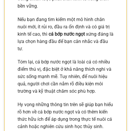
bền vững.
Nếu bạn đang tìm kiếm một mô hình chăn
nuôi mới, ít rủi ro, đầu ra ổn định và có giá trị
kinh tế cao, thì
cá bớp nước ngọt
xứng đáng là
lựa chọn hàng đầu để bạn cân nhắc và đầu
tư.
Tóm lại, cá bớp nước ngọt là loài cá có nhiều
điểm thú vị, đặc biệt ở khả năng thích nghi và
sức sống mạnh mẽ. Tuy nhiên, để nuôi hiệu
quả, người chơi cần nắm rõ điều kiện môi
trường và kỹ thuật chăm sóc phù hợp.
Hy vọng những thông tin trên sẽ giúp bạn hiểu
rõ hơn về cá bớp nước ngọt và có thêm kiến
thức hữu ích để áp dụng trong thực tế nuôi cá
cảnh hoặc nghiên cứu sinh học thủy sinh.