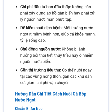
Chi phí đầu tư ban đầu thấp:
Không cần
phải xây dựng ao hồ gần biển hay phải xử
lý nguồn nước mặn phức tạp.
Dễ kiểm soát dịch bệnh:
Môi trường nước
ngọt ít mầm bệnh hơn, giúp cá khỏe mạnh,
tỷ lệ sống cao.
Chủ động nguồn nước:
Không bị ảnh
hưởng bởi thời tiết, thủy triều hay ô nhiễm
nguồn nước biển.
Gần thị trường tiêu thụ:
Có thể nuôi ngay
tại các vùng nông thôn, gần các khu dân
cư, giảm chi phí vận chuyển.
Hướng Dẫn Chi Tiết Cách Nuôi Cá Bớp
Nước Ngọt
Chuẩn Bị Ao Nuôi