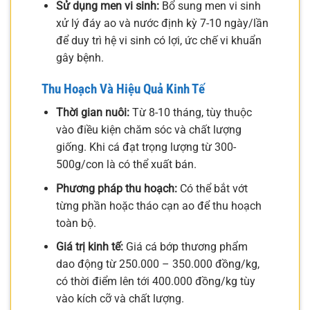
Sử dụng men vi sinh:
Bổ sung men vi sinh
xử lý đáy ao và nước định kỳ 7-10 ngày/lần
để duy trì hệ vi sinh có lợi, ức chế vi khuẩn
gây bệnh.
Thu Hoạch Và Hiệu Quả Kinh Tế
Thời gian nuôi:
Từ 8-10 tháng, tùy thuộc
vào điều kiện chăm sóc và chất lượng
giống. Khi cá đạt trọng lượng từ 300-
500g/con là có thể xuất bán.
Phương pháp thu hoạch:
Có thể bắt vớt
từng phần hoặc tháo cạn ao để thu hoạch
toàn bộ.
Giá trị kinh tế:
Giá cá bớp thương phẩm
dao động từ 250.000 – 350.000 đồng/kg,
có thời điểm lên tới 400.000 đồng/kg tùy
vào kích cỡ và chất lượng.