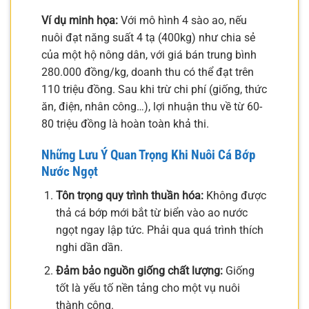
Ví dụ minh họa:
Với mô hình 4 sào ao, nếu
nuôi đạt năng suất 4 tạ (400kg) như chia sẻ
của một hộ nông dân, với giá bán trung bình
280.000 đồng/kg, doanh thu có thể đạt trên
110 triệu đồng. Sau khi trừ chi phí (giống, thức
ăn, điện, nhân công…), lợi nhuận thu về từ 60-
80 triệu đồng là hoàn toàn khả thi.
Những Lưu Ý Quan Trọng Khi Nuôi Cá Bớp
Nước Ngọt
Tôn trọng quy trình thuần hóa:
Không được
thả cá bớp mới bắt từ biển vào ao nước
ngọt ngay lập tức. Phải qua quá trình thích
nghi dần dần.
Đảm bảo nguồn giống chất lượng:
Giống
tốt là yếu tố nền tảng cho một vụ nuôi
thành công.