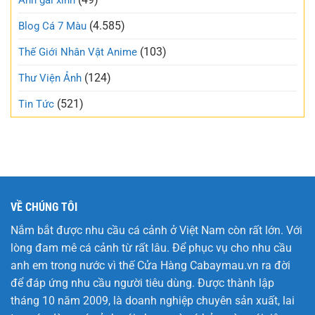
trên
ngào
mạng
và
(4.585)
Blog Cá 7 Màu
xã
trong
hội
trẻo
(103)
Thế Giới Nhân Vật Anime
nhất
tuần
(124)
Thư Viện Ảnh
này
(521)
Tin Tức
VỀ CHÚNG TÔI
Nắm bắt được nhu cầu cá cảnh ở Việt Nam còn rất lớn. Với
lòng đam mê cá cảnh từ rất lâu. Để phục vụ cho nhu cầu
anh em trong nước vì thế Cửa Hàng
Cabaymau.vn
ra đời
để đáp ứng nhu cầu người tiêu dùng. Được thành lập
tháng 10 năm 2009, là doanh nghiệp chuyên sản xuất, lai