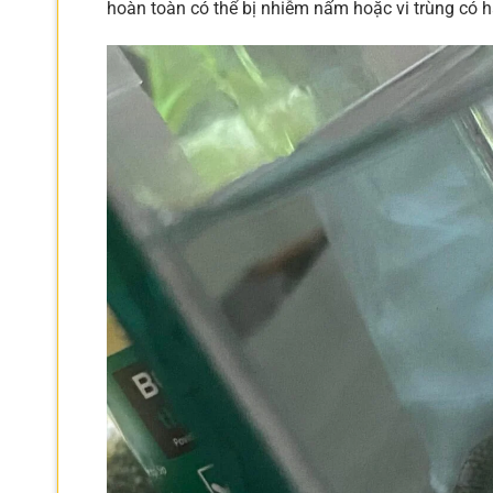
hoàn toàn có thể bị nhiễm nấm hoặc vi trùng có h