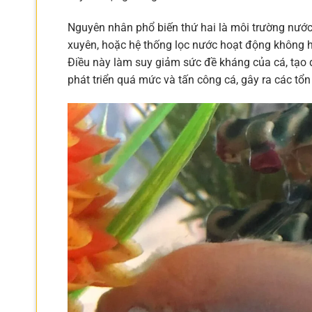
Nguyên nhân phổ biến thứ hai là môi trường nước
xuyên, hoặc hệ thống lọc nước hoạt động không hi
Điều này làm suy giảm sức đề kháng của cá, tạo đi
phát triển quá mức và tấn công cá, gây ra các tổn