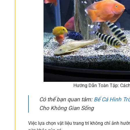
Hướng Dẫn Toàn Tập: Cách
Có thể bạn quan tâm:
Bể Cá Hình Tr
Cho Không Gian Sống
Việc lựa chọn vật liệu trang trí không chỉ ảnh h