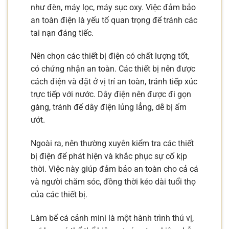
như đèn, máy lọc, máy sục oxy. Việc đảm bảo
an toàn điện là yếu tố quan trọng để tránh các
tai nạn đáng tiếc.
Nên chọn các thiết bị điện có chất lượng tốt,
có chứng nhận an toàn. Các thiết bị nên được
cách điện và đặt ở vị trí an toàn, tránh tiếp xúc
trực tiếp với nước. Dây điện nên được đi gọn
gàng, tránh để dây điện lủng lẳng, dễ bị ẩm
ướt.
Ngoài ra, nên thường xuyên kiểm tra các thiết
bị điện để phát hiện và khắc phục sự cố kịp
thời. Việc này giúp đảm bảo an toàn cho cả cá
và người chăm sóc, đồng thời kéo dài tuổi thọ
của các thiết bị.
Làm bể cá cảnh mini là một hành trình thú vị,