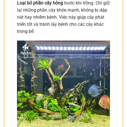
Loại bỏ phần cây hỏng
trước khi trồng. Chỉ giữ
lại những phần cây khỏe mạnh, không bị dập
nát hay nhiễm bệnh. Việc này giúp cây phát
triển tốt và tránh lây bệnh cho các cây khác
trong bể.