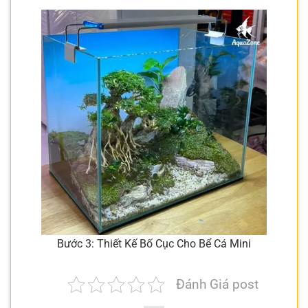
Bước 3: Thiết Kế Bố Cục Cho Bể Cá Mini
Đánh Giá post