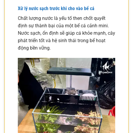
Xử lý nước sạch trước khi cho vào bể cá
Chất lượng nước là yếu tố then chốt quyết
định sự thành bại của một bể cá cảnh mini.
Nước sạch, ổn định sẽ giúp cá khỏe mạnh, cây
phát triển tốt và hệ sinh thái trong bể hoạt
động bền vững.