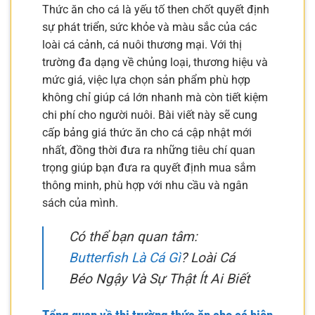
Thức ăn cho cá là yếu tố then chốt quyết định
sự phát triển, sức khỏe và màu sắc của các
loài cá cảnh, cá nuôi thương mại. Với thị
trường đa dạng về chủng loại, thương hiệu và
mức giá, việc lựa chọn sản phẩm phù hợp
không chỉ giúp cá lớn nhanh mà còn tiết kiệm
chi phí cho người nuôi. Bài viết này sẽ cung
cấp bảng giá thức ăn cho cá cập nhật mới
nhất, đồng thời đưa ra những tiêu chí quan
trọng giúp bạn đưa ra quyết định mua sắm
thông minh, phù hợp với nhu cầu và ngân
sách của mình.
Có thể bạn quan tâm:
Butterfish Là Cá Gì
? Loài Cá
Béo Ngậy Và Sự Thật Ít Ai Biết