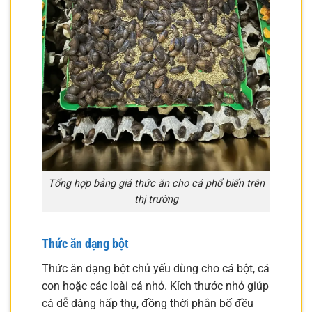
Tổng hợp bảng giá thức ăn cho cá phổ biến trên
thị trường
Thức ăn dạng bột
Thức ăn dạng bột chủ yếu dùng cho cá bột, cá
con hoặc các loài cá nhỏ. Kích thước nhỏ giúp
cá dễ dàng hấp thụ, đồng thời phân bố đều