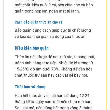
mất chất. Nếu nuôi ít cá, nên chia nhỏ và bảo
quản trong hộp kín, ngăn mát tủ lạnh.
Cách bảo quản thức ăn cho cá
Bảo quản đúng cách giúp duy trì chất lượng
và kéo dài thời gian sử dụng của thức ăn.
Điều kiện bảo quản
Thức ăn nên được để nơi khô ráo, thoáng mát,
tránh ánh nắng trực tiếp. Nhiệt độ lý tưởng từ
15-25°C, độ ẩm dưới 70%. Không để gần hóa
chất, thuốc trừ sâu hay các vật dễ bay hơi.
Thời hạn sử dụng
Hầu hết thức ăn viên có hạn sử dụng 12-24
tháng kể từ ngày sản xuất nếu chưa mở bao.
Sau khi mở, nên dùng hết trong vòng 3 tháng.