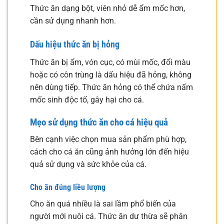
Thức ăn dạng bột, viên nhỏ dễ ẩm mốc hơn,
cần sử dụng nhanh hơn.
Dấu hiệu thức ăn bị hỏng
Thức ăn bị ẩm, vón cục, có mùi mốc, đổi màu
hoặc có côn trùng là dấu hiệu đã hỏng, không
nên dùng tiếp. Thức ăn hỏng có thể chứa nấm
mốc sinh độc tố, gây hại cho cá.
Mẹo sử dụng thức ăn cho cá hiệu quả
Bên cạnh việc chọn mua sản phẩm phù hợp,
cách cho cá ăn cũng ảnh hưởng lớn đến hiệu
quả sử dụng và sức khỏe của cá.
Cho ăn đúng liều lượng
Cho ăn quá nhiều là sai lầm phổ biến của
người mới nuôi cá. Thức ăn dư thừa sẽ phân