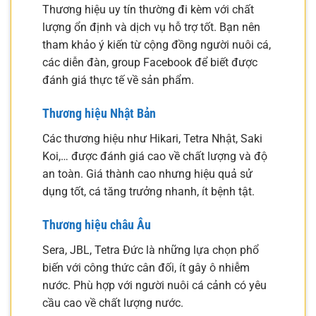
Thương hiệu uy tín thường đi kèm với chất
lượng ổn định và dịch vụ hỗ trợ tốt. Bạn nên
tham khảo ý kiến từ cộng đồng người nuôi cá,
các diễn đàn, group Facebook để biết được
đánh giá thực tế về sản phẩm.
Thương hiệu Nhật Bản
Các thương hiệu như Hikari, Tetra Nhật, Saki
Koi,… được đánh giá cao về chất lượng và độ
an toàn. Giá thành cao nhưng hiệu quả sử
dụng tốt, cá tăng trưởng nhanh, ít bệnh tật.
Thương hiệu châu Âu
Sera, JBL, Tetra Đức là những lựa chọn phổ
biến với công thức cân đối, ít gây ô nhiễm
nước. Phù hợp với người nuôi cá cảnh có yêu
cầu cao về chất lượng nước.